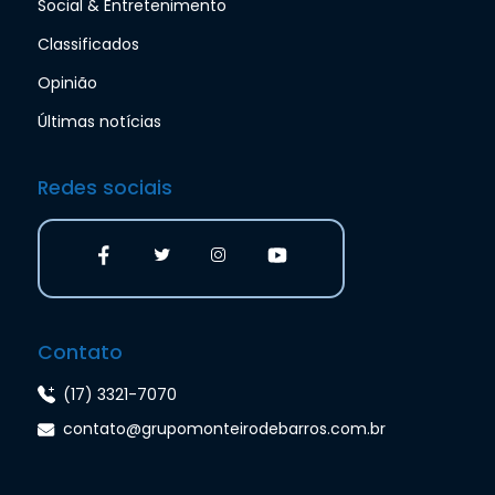
Social & Entretenimento
Classificados
Opinião
Últimas notícias
Redes sociais
Contato
(17) 3321-7070
contato@grupomonteirodebarros.com.br