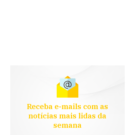
Receba e-mails com as
notícias mais lidas da
semana