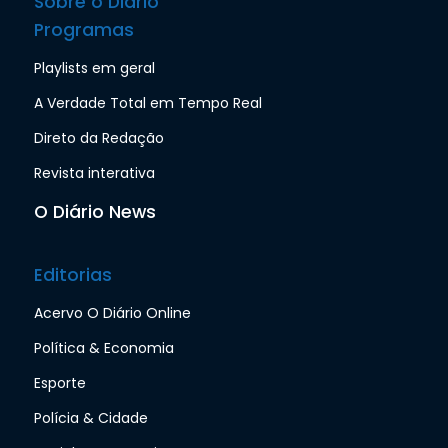
Sobre o Diário
Programas
Playlists em geral
A Verdade Total em Tempo Real
Direto da Redação
Revista interativa
O Diário News
Editorias
Acervo O Diário Online
Política & Economia
Esporte
Polícia & Cidade