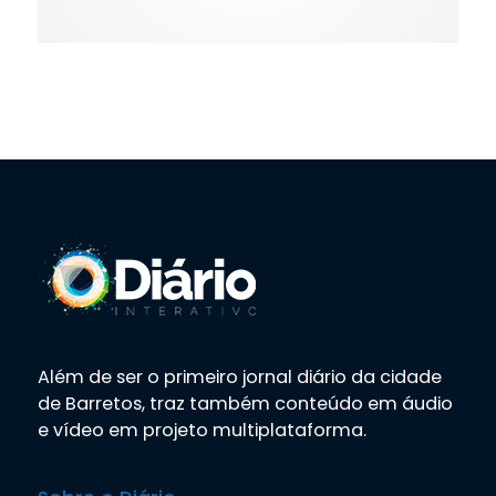
Além de ser o primeiro jornal diário da cidade
de Barretos, traz também conteúdo em áudio
e vídeo em projeto multiplataforma.