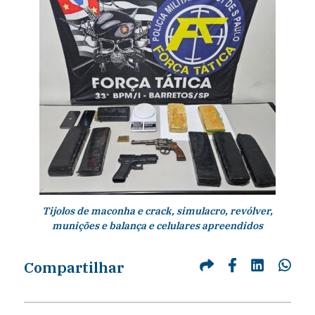
Tijolos de maconha e crack, simulacro, revólver,
munições e balança e celulares apreendidos
Compartilhar