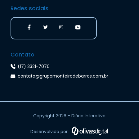
Redes sociais
Contato
(17) 3321-7070
contato@grupomonteirodebarros.com.br
Copyright 2026 - Diário Interativo
Desenvolvido por: