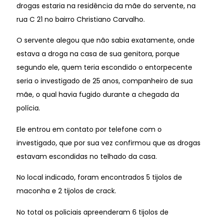
drogas estaria na residência da mãe do servente, na
rua C 21 no bairro Christiano Carvalho.
O servente alegou que não sabia exatamente, onde
estava a droga na casa de sua genitora, porque
segundo ele, quem teria escondido o entorpecente
seria o investigado de 25 anos, companheiro de sua
mãe, o qual havia fugido durante a chegada da
polícia.
Ele entrou em contato por telefone com o
investigado, que por sua vez confirmou que as drogas
estavam escondidas no telhado da casa.
No local indicado, foram encontrados 5 tijolos de
maconha e 2 tijolos de crack.
No total os policiais apreenderam 6 tijolos de