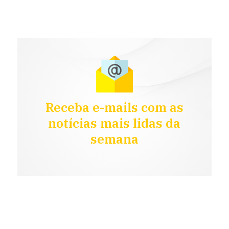
Receba e-mails com as
notícias mais lidas da
semana