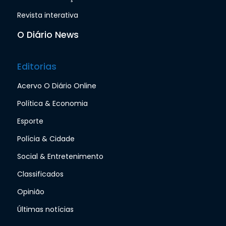
Revista interativa
O Diário News
Editorias
Acervo O Diário Online
Política & Economia
Esporte
Polícia & Cidade
Social & Entretenimento
Classificados
Opinião
Últimas notícias