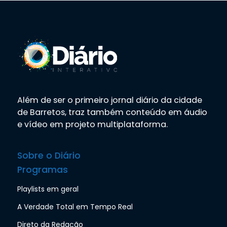
Além de ser o primeiro jornal diário da cidade
de Barretos, traz também conteúdo em áudio
e vídeo em projeto multiplataforma.
Sobre o Diário
Programas
Playlists em geral
A Verdade Total em Tempo Real
Direto da Redação