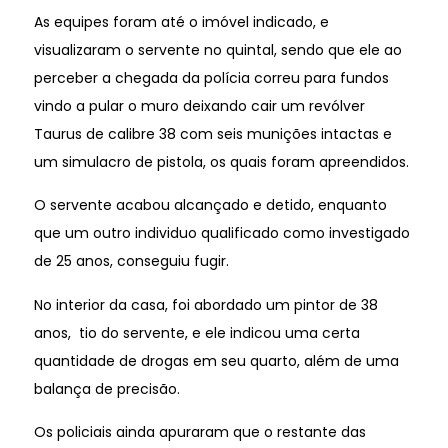
As equipes foram até o imóvel indicado, e
visualizaram o servente no quintal, sendo que ele ao
perceber a chegada da polícia correu para fundos
vindo a pular o muro deixando cair um revólver
Taurus de calibre 38 com seis munições intactas e
um simulacro de pistola, os quais foram apreendidos.
O servente acabou alcançado e detido, enquanto
que um outro individuo qualificado como investigado
de 25 anos, conseguiu fugir.
No interior da casa, foi abordado um pintor de 38
anos, tio do servente, e ele indicou uma certa
quantidade de drogas em seu quarto, além de uma
balança de precisão.
Os policiais ainda apuraram que o restante das