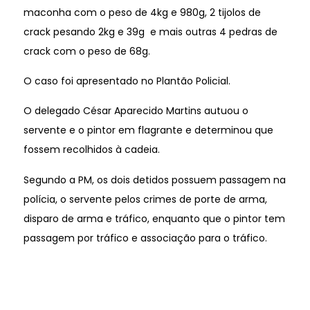
maconha com o peso de 4kg e 980g, 2 tijolos de
crack pesando 2kg e 39g e mais outras 4 pedras de
crack com o peso de 68g.
O caso foi apresentado no Plantão Policial.
O delegado César Aparecido Martins autuou o
servente e o pintor em flagrante e determinou que
fossem recolhidos à cadeia.
Segundo a PM, os dois detidos possuem passagem na
polícia, o servente pelos crimes de porte de arma,
disparo de arma e tráfico, enquanto que o pintor tem
passagem por tráfico e associação para o tráfico.