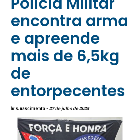
Polícia Militar
encontra arma
e apreende
mais de 6,5kg
de
entorpecentes
luis.nascimento -
27 de julho de 2025