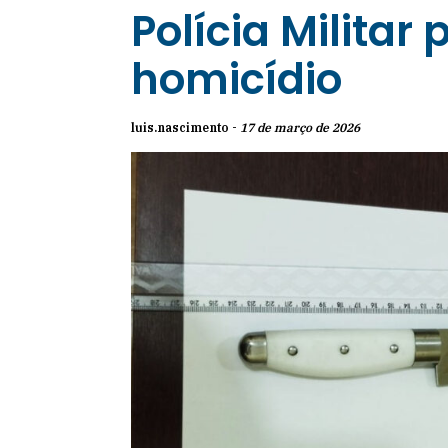
Polícia Militar
homicídio
luis.nascimento -
17 de março de 2026