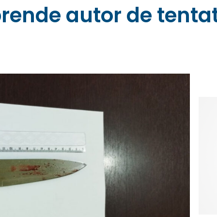
 prende autor de tenta