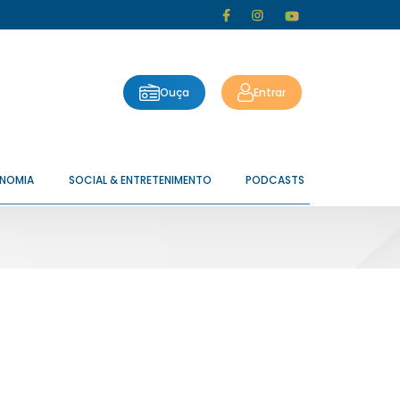
Ouça
Entrar
ONOMIA
SOCIAL & ENTRETENIMENTO
PODCASTS