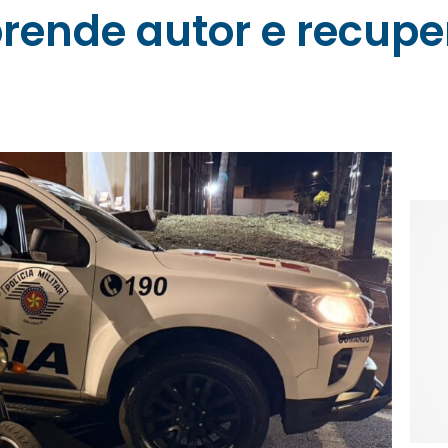
 prende autor e recup