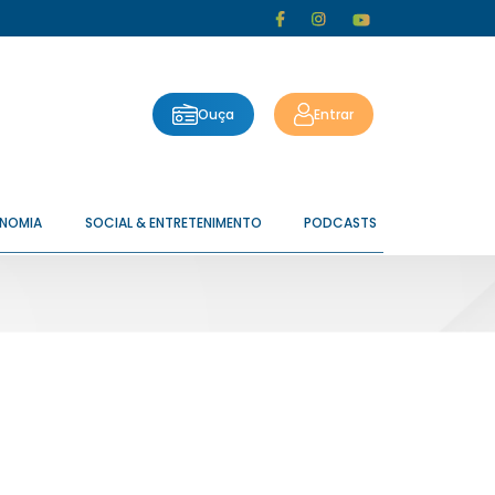
Ouça
Entrar
ONOMIA
SOCIAL & ENTRETENIMENTO
PODCASTS