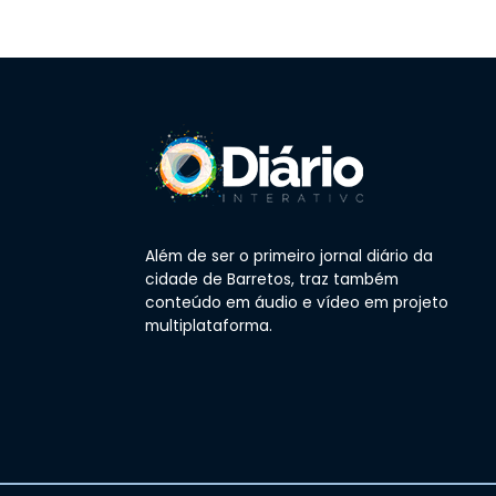
Além de ser o primeiro jornal diário da
cidade de Barretos, traz também
conteúdo em áudio e vídeo em projeto
multiplataforma.