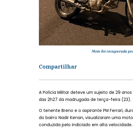
Moto foi recuperada pe
Compartilhar
A Polícia Militar deteve um sujeito de 29 an
das 2h27 da madrugada de terça-feira (23).
O tenente Breno e o aspirante PM Ferrari, d
do bairro Nadir Kenan, visualizaram uma moto
conduzida pelo indiciado em alta velocidade.