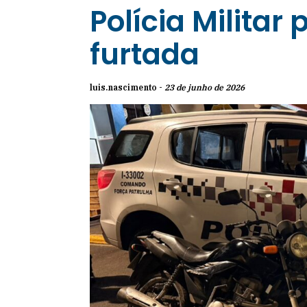
Polícia Militar
furtada
luis.nascimento -
23 de junho de 2026