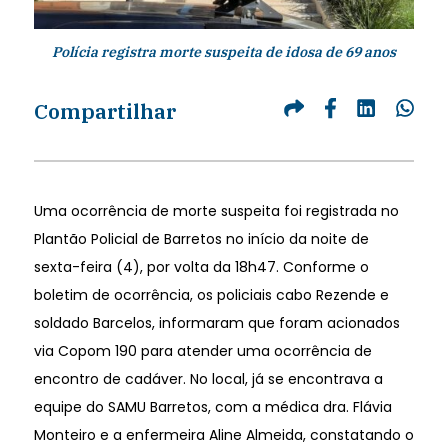
Polícia registra morte suspeita de idosa de 69 anos
Compartilhar
Uma ocorrência de morte suspeita foi registrada no
Plantão Policial de Barretos no início da noite de
sexta-feira (4), por volta da 18h47. Conforme o
boletim de ocorrência, os policiais cabo Rezende e
soldado Barcelos, informaram que foram acionados
via Copom 190 para atender uma ocorrência de
encontro de cadáver. No local, já se encontrava a
equipe do SAMU Barretos, com a médica dra. Flávia
Monteiro e a enfermeira Aline Almeida, constatando o