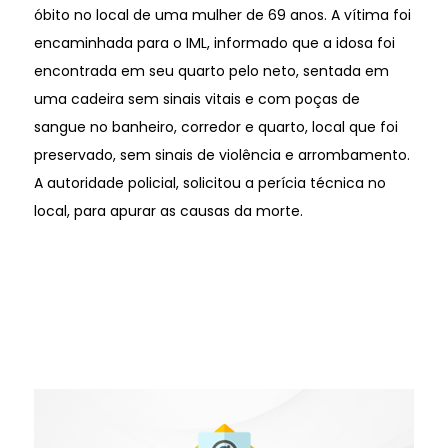
óbito no local de uma mulher de 69 anos. A vítima foi
encaminhada para o IML, informado que a idosa foi
encontrada em seu quarto pelo neto, sentada em
uma cadeira sem sinais vitais e com poças de
sangue no banheiro, corredor e quarto, local que foi
preservado, sem sinais de violência e arrombamento.
A autoridade policial, solicitou a perícia técnica no
local, para apurar as causas da morte.