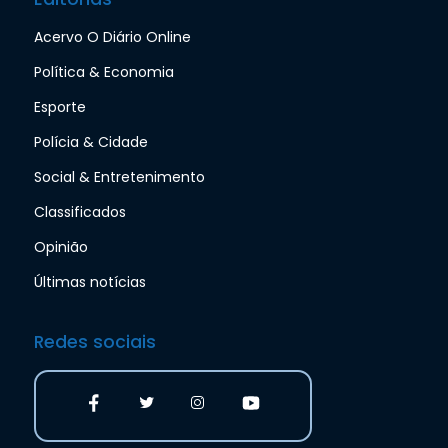
Acervo O Diário Online
Política & Economia
Esporte
Polícia & Cidade
Social & Entretenimento
Classificados
Opinião
Últimas notícias
Redes sociais