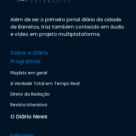
Além de ser o primeiro jornal diário da cidade
de Barretos, traz também conteúdo em áudio
e vídeo em projeto multiplataforma.
Sobre o Diário
Programas
Playlists em geral
A Verdade Total em Tempo Real
Direto da Redação
Revista interativa
O Diário News
Editorias