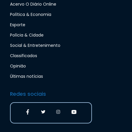
Acervo O Diário Online
Política & Economia
Esporte
Polícia & Cidade
Social & Entretenimento
Classificados
Opinião
Últimas notícias
Redes sociais