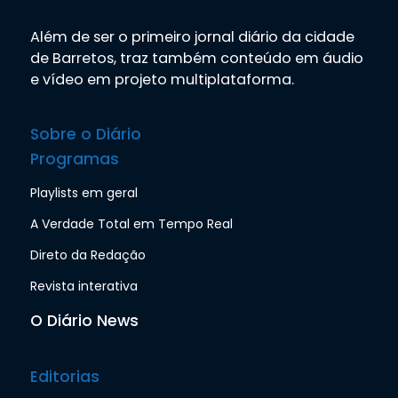
Além de ser o primeiro jornal diário da cidade
de Barretos, traz também conteúdo em áudio
e vídeo em projeto multiplataforma.
Sobre o Diário
Programas
Playlists em geral
A Verdade Total em Tempo Real
Direto da Redação
Revista interativa
O Diário News
Editorias