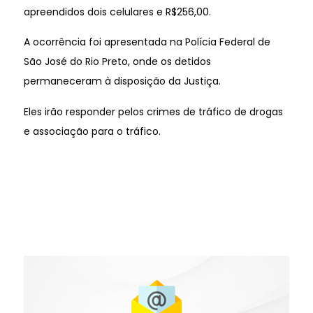
apreendidos dois celulares e R$256,00.
A ocorrência foi apresentada na Polícia Federal de
São José do Rio Preto, onde os detidos
permaneceram à disposição da Justiça.
Eles irão responder pelos crimes de tráfico de drogas
e associação para o tráfico.