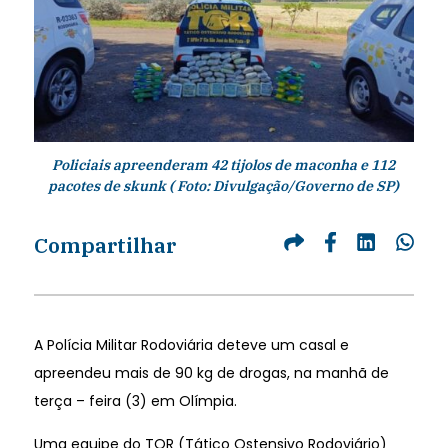
Policiais apreenderam 42 tijolos de maconha e 112
pacotes de skunk ( Foto: Divulgação/Governo de SP)
Compartilhar
A Polícia Militar Rodoviária deteve um casal e
apreendeu mais de 90 kg de drogas, na manhã de
terça – feira (3) em Olímpia.
Uma equipe do TOR (Tático Ostensivo Rodoviário)