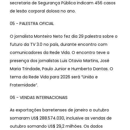
secretaria de Segurança Pública indicam 456 casos
de lesão corporal dolosa no ano.
05 - PALESTRA OFICIAL
O jornalista Monteiro Neto fez dia 29 palestra sobre o
futuro da TV 3.0 no país, durante encontro com
comunicadores da Rede Vida. O encontro teve a
presença dos jornalistas Luis Otavio Martins, José
Maria Trindade, Paulo Junior e Humberto Dantas. O
tema da Rede Vida para 2026 será “União e
Fraternidade”.
06 - VENDAS INTERNACIONAIS
As exportações barretenses de janeiro a outubro
somaram US$ 288.574.030, inclusive as vendas de
outubro somando US$ 29,2 milhões. Os dados