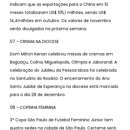
indicam que as exportações para a China em 10
meses totalizaram US$ 105,1 milhões, sendo US$
14,4milhões em outubro. Os valores de novembro
serão divulgados na próxima semana.
07 - CRISMA NA DIOCESE
Dom Milton Kenan celebrou missas de crismas em
Baguaçu, Colina, Miguelopolis, Olímpia e Jaborandi. A
celebração do Jubileu da Pessoa Idosa foi celebrada
no Santuário do Rosário. O encerramento do Ano
Santo Jubilar de Esperança na diocese está marcado
para o dia 28 de dezembro.
08 - COPINHA FEMININA
3ª Copa São Paulo de Futebol Feminino Júnior tem
quatro sedes na cidade de São Paulo. Certame será