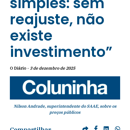
simples: sem
reajuste, não
existe
investimento”
O Diário -
3 de dezembro de 2025
Nilson Andrade, superintendente do SAAE, sobre os
preços públicos
Compartilhar