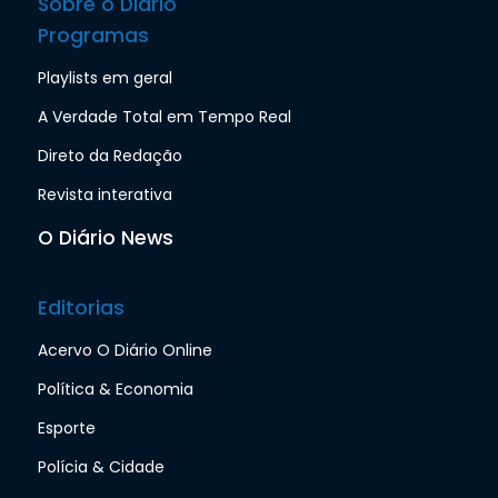
Sobre o Diário
Programas
Playlists em geral
A Verdade Total em Tempo Real
Direto da Redação
Revista interativa
O Diário News
Editorias
Acervo O Diário Online
Política & Economia
Esporte
Polícia & Cidade