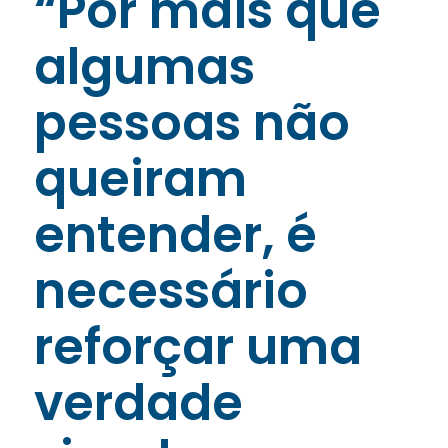
“Por mais que
algumas
pessoas não
queiram
entender, é
necessário
reforçar uma
verdade