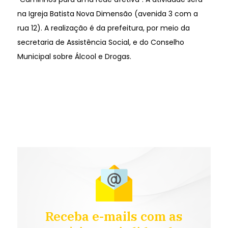
na Igreja Batista Nova Dimensão (avenida 3 com a
rua 12). A realização é da prefeitura, por meio da
secretaria de Assistência Social, e do Conselho
Municipal sobre Álcool e Drogas.
Receba e-mails com as