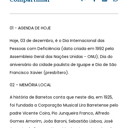
01 - AGENDA DE HOJE
Hoje, 03 de dezembro, é o Dia Internacional das
Pessoas com Deficiência (data criada em 1992 pela
Assembleia Geral das Nações Unidas - ONU); Dia do
aniversário da cidade paulista de Iguape e Dia de São
Francisco Xavier (presbítero).
02 – MEMÓRIA LOCAL
A história de Barretos conta que neste dia, em 1925,
foi fundada a Corporação Musical Lira Barretense pelo
padre Vicente Coira, Pio Junqueira Franco, Alfredo
Gomes Amorim, João Baroni, Sebastião Lisboa, José