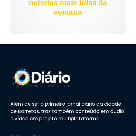
notícias mais lidas da
semana
Além de ser o primeiro jornal diário da cidade
de Barretos, traz também conteúdo em áudio
e vídeo em projeto multiplataforma.