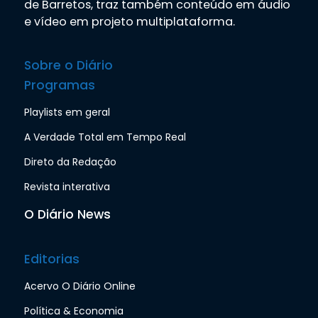
de Barretos, traz também conteúdo em áudio
e vídeo em projeto multiplataforma.
Sobre o Diário
Programas
Playlists em geral
A Verdade Total em Tempo Real
Direto da Redação
Revista interativa
O Diário News
Editorias
Acervo O Diário Online
Política & Economia