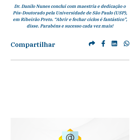
Dr. Danilo Nunes conclui com maestria e dedicação o
Pós-Doutorado pela Universidade de São Paulo (USP),
em Ribeirão Preto. “Abrir e fechar ciclos é fantástico”,
disse. Parabéns e sucesso cada vez mais!
Compartilhar