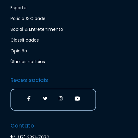
Esporte
Polícia & Cidade
Social & Entretenimento
Classificados
Opinião
Últimas notícias
Redes sociais
Contato
(17) 3321-7070