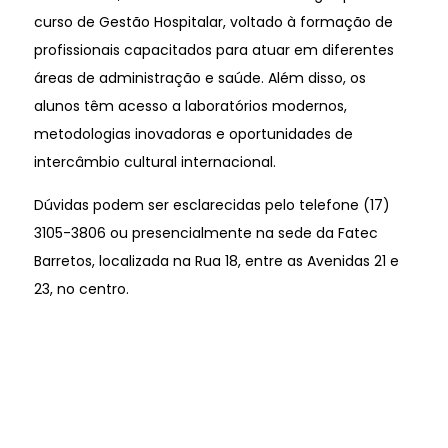
curso de Gestão Hospitalar, voltado à formação de
profissionais capacitados para atuar em diferentes
áreas de administração e saúde. Além disso, os
alunos têm acesso a laboratórios modernos,
metodologias inovadoras e oportunidades de
intercâmbio cultural internacional.
Dúvidas podem ser esclarecidas pelo telefone (17)
3105-3806 ou presencialmente na sede da Fatec
Barretos, localizada na Rua 18, entre as Avenidas 21 e
23, no centro.