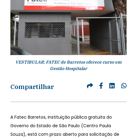
VESTIBULAR: FATEC de Barretos oferece curso em
Gestão Hospitalar
Compartilhar
A Fatec Barretos, instituição pública gratuita do
Governo do Estado de São Paulo (Centro Paula
Souza), está com prazo aberto para solicitação de