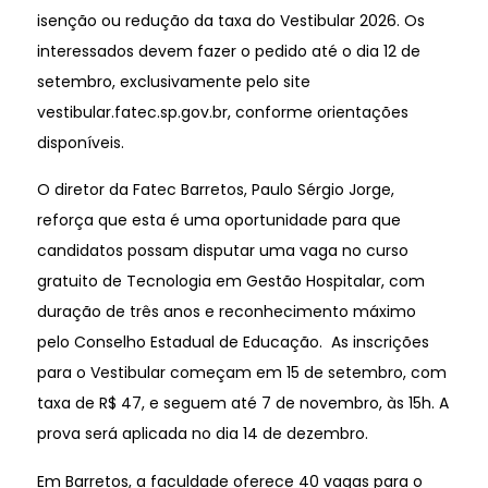
isenção ou redução da taxa do Vestibular 2026. Os
interessados devem fazer o pedido até o dia 12 de
setembro, exclusivamente pelo site
vestibular.fatec.sp.gov.br, conforme orientações
disponíveis.
O diretor da Fatec Barretos, Paulo Sérgio Jorge,
reforça que esta é uma oportunidade para que
candidatos possam disputar uma vaga no curso
gratuito de Tecnologia em Gestão Hospitalar, com
duração de três anos e reconhecimento máximo
pelo Conselho Estadual de Educação. As inscrições
para o Vestibular começam em 15 de setembro, com
taxa de R$ 47, e seguem até 7 de novembro, às 15h. A
prova será aplicada no dia 14 de dezembro.
Em Barretos, a faculdade oferece 40 vagas para o