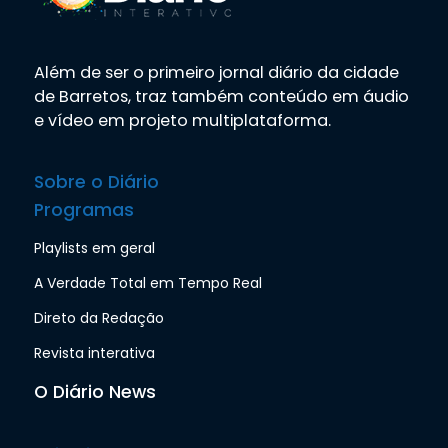
Além de ser o primeiro jornal diário da cidade
de Barretos, traz também conteúdo em áudio
e vídeo em projeto multiplataforma.
Sobre o Diário
Programas
Playlists em geral
A Verdade Total em Tempo Real
Direto da Redação
Revista interativa
O Diário News