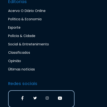
Editorias
Acervo O Diário Online
Política & Economia
Esporte
Polícia & Cidade
Social & Entretenimento
Classificados
Opinião
Últimas notícias
Redes sociais