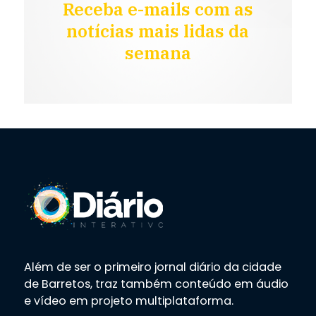
Receba e-mails com as
notícias mais lidas da
semana
Além de ser o primeiro jornal diário da cidade
de Barretos, traz também conteúdo em áudio
e vídeo em projeto multiplataforma.