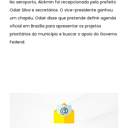
No aeroporto, Alckmin foi recepcionado pelo prefeito
Odair Silva e secretários. O vice-presidente ganhou
um chapéu. Odair disse que pretende definir agenda
oficial em Brasília para apresentar os projetos
prioritários do município e buscar o apoio do Governo
Federal.