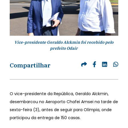
Vice-presidente Geraldo Alckmin foi recebido pelo
prefeito Odair
Compartilhar
O vice-presidente da República, Geraldo Alckmin,
desembarcou no Aeroporto Chafei Amsei na tarde de
sexta-feira (3), antes de seguir para Olímpia, onde
participou da entrega de 150 casas.