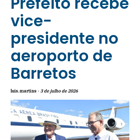
Prefeito recebe
vice-
presidente no
aeroporto de
Barretos
luis.martins -
3 de julho de 2026