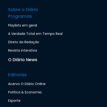
Sobre o Diário
Programas
Playlists em geral
A Verdade Total em Tempo Real
Direto da Redação
Revista interativa
O Diário News
Editorias
Acervo O Diário Online
Política & Economia
Esporte