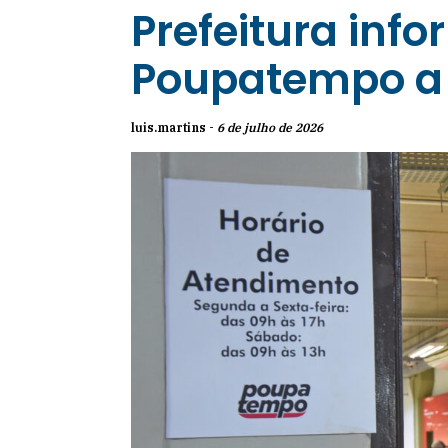
Prefeitura inf
Poupatempo a p
luis.martins -
6 de julho de 2026