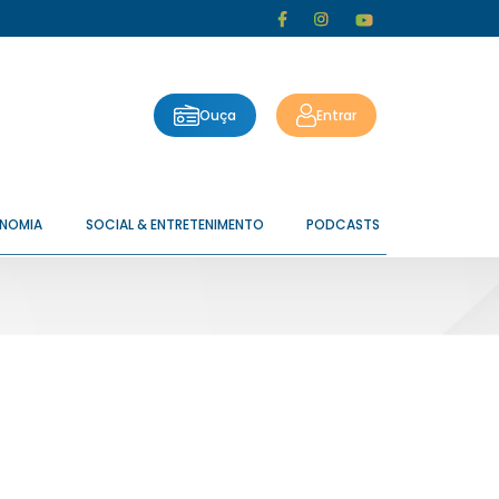
Ouça
Entrar
ONOMIA
SOCIAL & ENTRETENIMENTO
PODCASTS