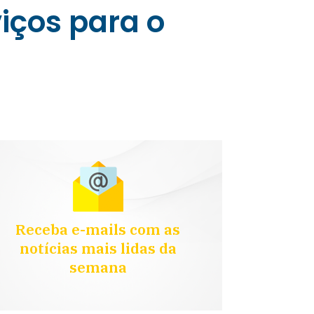
iços para o
Receba e-mails com as
notícias mais lidas da
semana