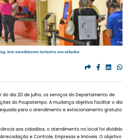
g, tem atendimento inclusive aos sábados
ir do dia 20 de julho, os serviços do Departamento de
ações do Poupatempo. A mudança objetiva facilitar o dia
dequada para o atendimento e estacionamento gratuito
iência aos cidadãos, o atendimento no local foi dividido
 Arrecadação e Controle, Empresas e Imóveis. O objetivo