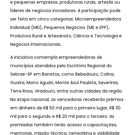
e pequenas empresas, produtoras rurais, artesãs ou
líderes de negócios inovadores. A participação pode
ser feita em cinco categorias: Microempreendedora
Individual (MEI), Pequenos Negócios (ME e EPP),
Produtora Rural e Artesanato, Ciência e Tecnologia e
Negócios Internacionais.
A iniciativa contempla empreendedoras de
municípios atendidos pelo Escritório Regional do
Sebrae-SP em Barretos, como Bebedouro, Colina,
Guaíra, Morro Agudo, Monte Azul Paulista, Severínia,
Terra Roxa, Viradouro, entre outras cidades da região.
Na etapa nacional, as vencedoras receberão prêmios
em dinheiro de R$ 50 mil para o primeiro lugar, R$ 30
mil para o segundo e R$ 20 mil para o terceiro. As
premiadas também terão acesso a capacitações,
mentorias, missão técnica, networking e visibilidade