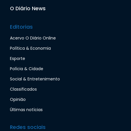
O Diário News
Editorias
Acervo O Diário Online
Política & Economia
Esporte
Polícia & Cidade
Social & Entretenimento
Classificados
Opinião
Últimas notícias
Redes sociais