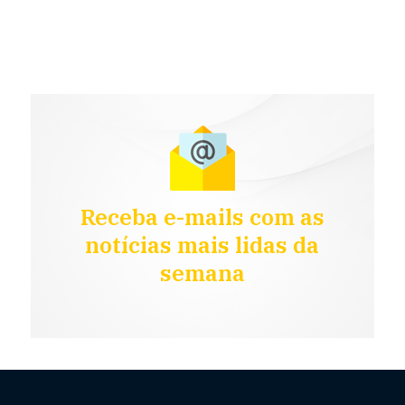
Receba e-mails com as
notícias mais lidas da
semana