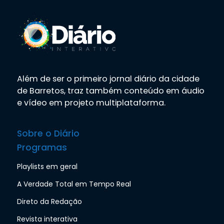
Além de ser o primeiro jornal diário da cidade
de Barretos, traz também conteúdo em áudio
e vídeo em projeto multiplataforma.
Sobre o Diário
Programas
Playlists em geral
A Verdade Total em Tempo Real
Direto da Redação
Revista interativa