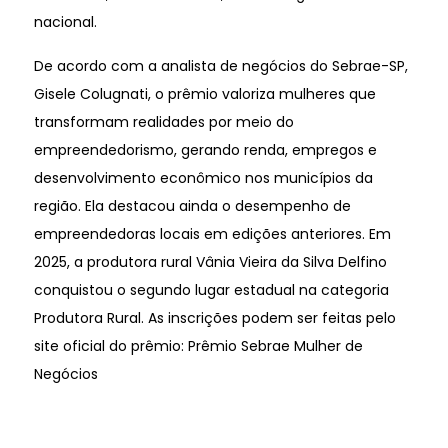
nacional.
De acordo com a analista de negócios do Sebrae-SP,
Gisele Colugnati, o prêmio valoriza mulheres que
transformam realidades por meio do
empreendedorismo, gerando renda, empregos e
desenvolvimento econômico nos municípios da
região. Ela destacou ainda o desempenho de
empreendedoras locais em edições anteriores. Em
2025, a produtora rural Vânia Vieira da Silva Delfino
conquistou o segundo lugar estadual na categoria
Produtora Rural. As inscrições podem ser feitas pelo
site oficial do prêmio: Prêmio Sebrae Mulher de
Negócios