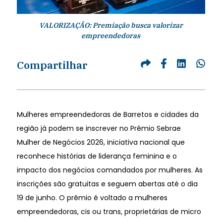
VALORIZAÇÃO: Premiação busca valorizar
empreendedoras
Compartilhar
Mulheres empreendedoras de Barretos e cidades da
região já podem se inscrever no Prêmio Sebrae
Mulher de Negócios 2026, iniciativa nacional que
reconhece histórias de liderança feminina e o
impacto dos negócios comandados por mulheres. As
inscrições são gratuitas e seguem abertas até o dia
19 de junho. O prêmio é voltado a mulheres
empreendedoras, cis ou trans, proprietárias de micro