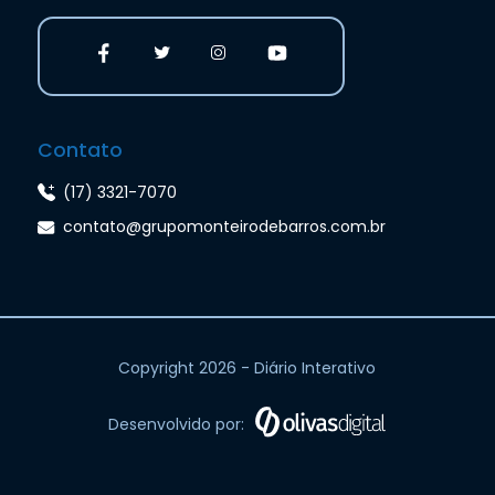
Contato
(17) 3321-7070
contato@grupomonteirodebarros.com.br
Copyright 2026 - Diário Interativo
Desenvolvido por: