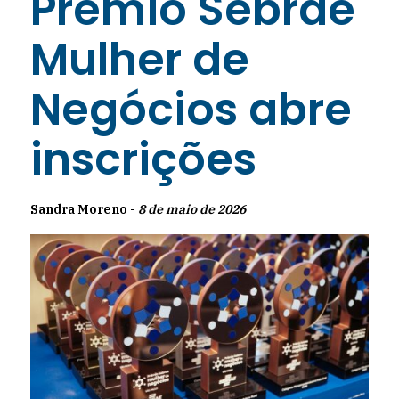
Prêmio Sebrae
Mulher de
Negócios abre
inscrições
Sandra Moreno -
8 de maio de 2026