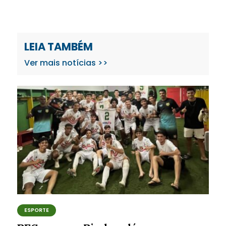
LEIA TAMBÉM
Ver mais notícias >>
ESPORTE