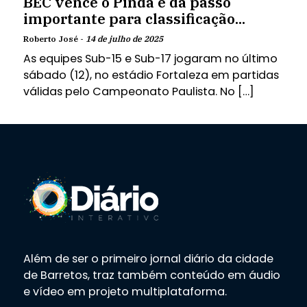
BEC vence o Pinda e dá passo
importante para classificação...
Roberto José -
14 de julho de 2025
As equipes Sub-15 e Sub-17 jogaram no último
sábado (12), no estádio Fortaleza em partidas
válidas pelo Campeonato Paulista. No […]
Além de ser o primeiro jornal diário da cidade
de Barretos, traz também conteúdo em áudio
e vídeo em projeto multiplataforma.