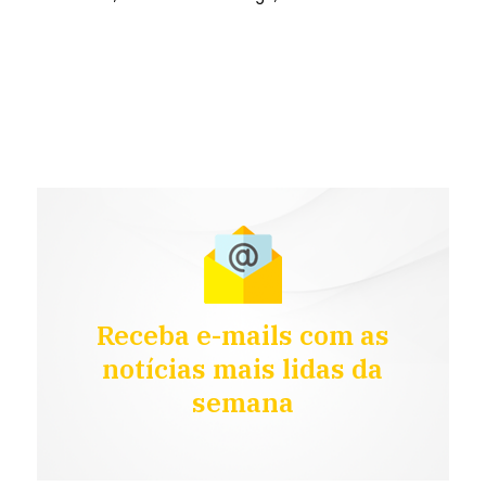
Receba e-mails com as
notícias mais lidas da
semana