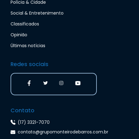
Polícia & Cidade
Social & Entretenimento
Classificados
Opinião
Últimas notícias
Redes sociais
Contato
(17) 3321-7070
contato@grupomonteirodebarros.com.br