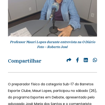
Professor Mauri Lopes durante entrevista na O Diário
Foto – Roberto José
Compartilhar
O preparador físico da categoria Sub-17 do Barretos
Esporte Clube, Mauri Lopes, participou no sábado (26),
do programa Esportes em Debate, apresentado pelo
advogado José Maria dos Santos e o comentarista