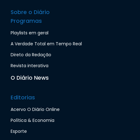
Sobre o Diário
Programas
Playlists em geral
A Verdade Total em Tempo Real
Direto da Redação
Revista interativa
O Diário News
Editorias
Acervo O Diário Online
Política & Economia
Esporte