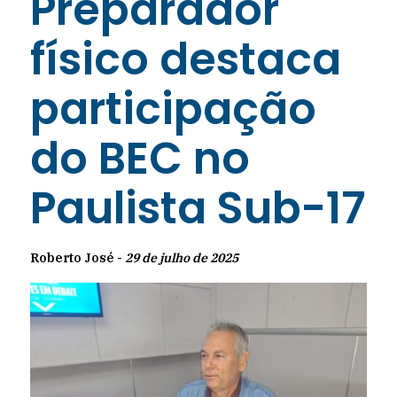
Preparador
físico destaca
participação
do BEC no
Paulista Sub-17
Roberto José -
29 de julho de 2025