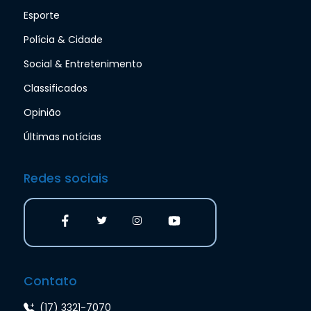
Esporte
Polícia & Cidade
Social & Entretenimento
Classificados
Opinião
Últimas notícias
Redes sociais
Contato
(17) 3321-7070