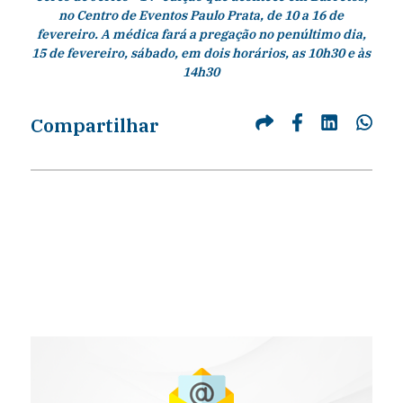
no Centro de Eventos Paulo Prata, de 10 a 16 de
fevereiro. A médica fará a pregação no penúltimo dia,
15 de fevereiro, sábado, em dois horários, as 10h30 e às
14h30
Compartilhar