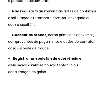
o processo rapidamente;
-
Não realizar transferências
antes de confirmar
a solicitação diretamente com seu advogado ou
com o escritório;
-
Guardar as provas
, como prints das conversas,
comprovantes de pagamento e dados do contato,
caso suspeite de fraude;
-
Registrar um boletim de ocorrência e
denunciar à OAB
se houver tentativa ou
consumação do golpe.