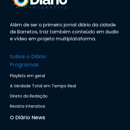
Além de ser o primeiro jornal diário da cidade
de Barretos, traz também conteúdo em áudio
e vídeo em projeto multiplataforma.
Sobre o Diário
Programas
Playlists em geral
A Verdade Total em Tempo Real
Direto da Redação
Revista interativa
O Diário News