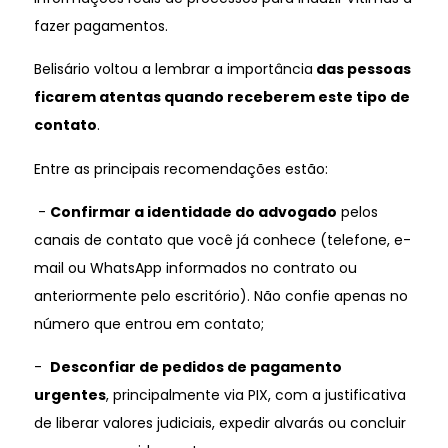
fazer pagamentos.
Belisário voltou a lembrar a importância
das pessoas
ficarem atentas quando receberem este tipo de
contato
.
Entre as principais recomendações estão:
-
Confirmar a identidade do advogado
pelos
canais de contato que você já conhece (telefone, e-
mail ou WhatsApp informados no contrato ou
anteriormente pelo escritório). Não confie apenas no
número que entrou em contato;
-
Desconfiar de pedidos de pagamento
urgentes
, principalmente via PIX, com a justificativa
de liberar valores judiciais, expedir alvarás ou concluir