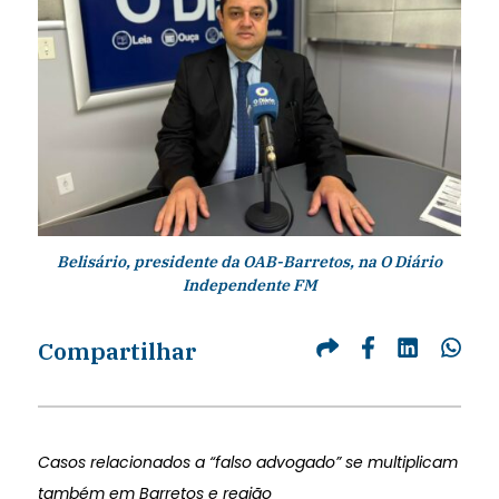
Belisário, presidente da OAB-Barretos, na O Diário
Independente FM
Compartilhar
Casos relacionados a “falso advogado” se multiplicam
também em Barretos e região