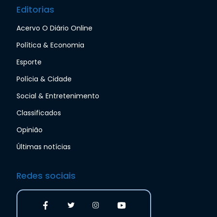
Editorias
Acervo O Diário Online
Política & Economia
Esporte
Polícia & Cidade
Social & Entretenimento
Classificados
Opinião
Últimas notícias
Redes sociais