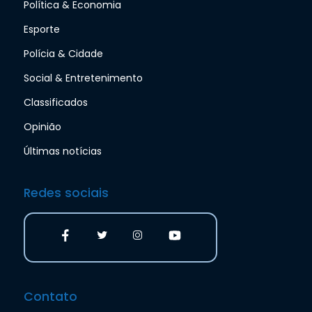
Política & Economia
Esporte
Polícia & Cidade
Social & Entretenimento
Classificados
Opinião
Últimas notícias
Redes sociais
Contato