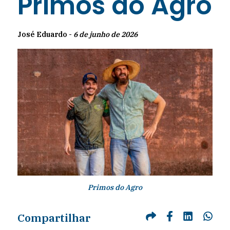
Primos do Agro
José Eduardo -
6 de junho de 2026
Primos do Agro
Compartilhar