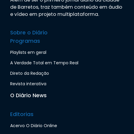
de Barretos, traz também conteúdo em áudio
e vídeo em projeto multiplataforma.
Sobre o Diário
Programas
Playlists em geral
A Verdade Total em Tempo Real
Direto da Redação
Revista interativa
O Diário News
Editorias
Acervo O Diário Online