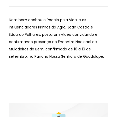
Nem bem acabou o Rodeio pela Vida, e os
influenciadores Primos do Agro, Joan Castro e
Eduardo Palhares, postaram vídeo convidando e
confirmando presença no Encontro Nacional de
Muladeiros do Bem, confirmado de 16 a 19 de
setembro, no Rancho Nossa Senhora de Guadalupe.