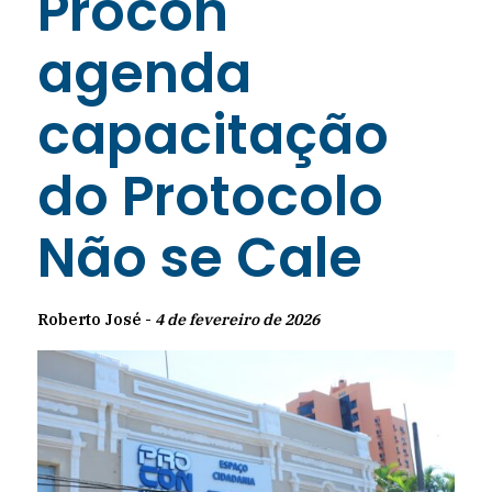
Procon
agenda
capacitação
do Protocolo
Não se Cale
Roberto José -
4 de fevereiro de 2026