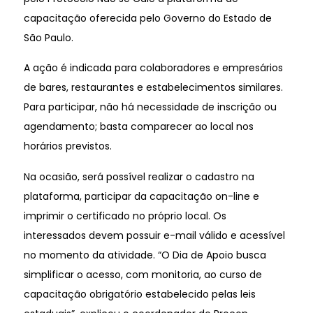
capacitação oferecida pelo Governo do Estado de
São Paulo.
A ação é indicada para colaboradores e empresários
de bares, restaurantes e estabelecimentos similares.
Para participar, não há necessidade de inscrição ou
agendamento; basta comparecer ao local nos
horários previstos.
Na ocasião, será possível realizar o cadastro na
plataforma, participar da capacitação on-line e
imprimir o certificado no próprio local. Os
interessados devem possuir e-mail válido e acessível
no momento da atividade. “O Dia de Apoio busca
simplificar o acesso, com monitoria, ao curso de
capacitação obrigatório estabelecido pelas leis