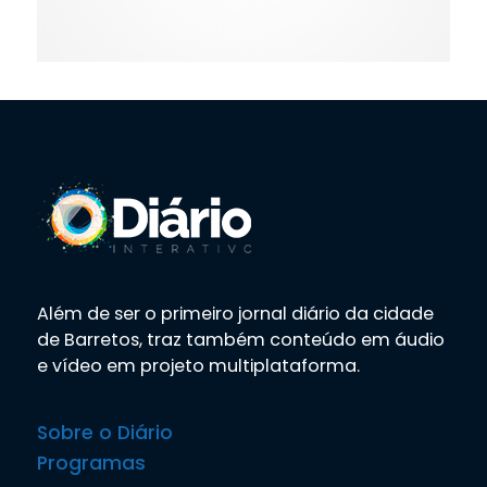
Além de ser o primeiro jornal diário da cidade
de Barretos, traz também conteúdo em áudio
e vídeo em projeto multiplataforma.
Sobre o Diário
Programas