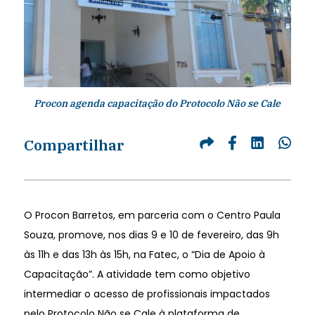
Procon agenda capacitação do Protocolo Não se Cale
Compartilhar
O Procon Barretos, em parceria com o Centro Paula
Souza, promove, nos dias 9 e 10 de fevereiro, das 9h
às 11h e das 13h às 15h, na Fatec, o “Dia de Apoio à
Capacitação”. A atividade tem como objetivo
intermediar o acesso de profissionais impactados
pelo Protocolo Não se Cale à plataforma de