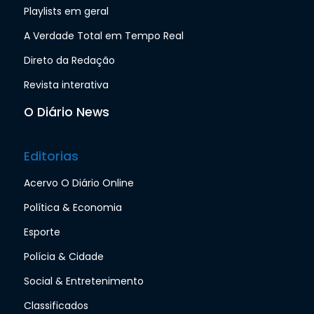
Playlists em geral
A Verdade Total em Tempo Real
Direto da Redação
Revista interativa
O Diário News
Editorias
Acervo O Diário Online
Política & Economia
Esporte
Polícia & Cidade
Social & Entretenimento
Classificados