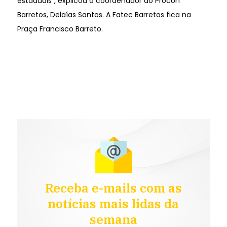
estaduais”, explicou o coordenador do Procon
Barretos, Delaías Santos. A Fatec Barretos fica na
Praça Francisco Barreto.
Receba e-mails com as
notícias mais lidas da
semana