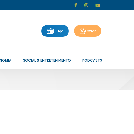
Ouça
Entrar
ONOMIA
SOCIAL & ENTRETENIMENTO
PODCASTS