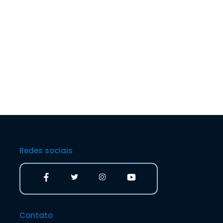
Redes sociais
Contato