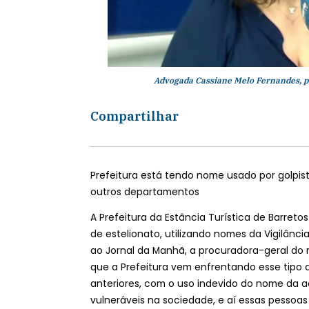
Advogada Cassiane Melo Fernandes, p
Compartilhar
Prefeitura está tendo nome usado por golpist
outros departamentos
A Prefeitura da Estância Turística de Barreto
de estelionato, utilizando nomes da Vigilância
ao Jornal da Manhã, a procuradora-geral do 
que a Prefeitura vem enfrentando esse tipo 
anteriores, com o uso indevido do nome da ad
vulneráveis na sociedade, e aí essas pessoas