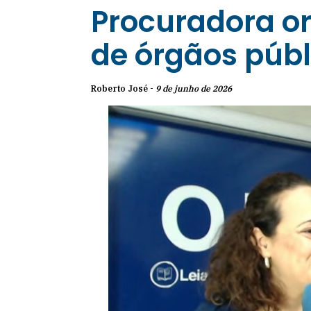
Procuradora o
de órgãos públ
Roberto José -
9 de junho de 2026