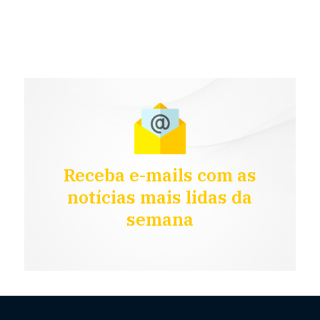
Receba e-mails com as
notícias mais lidas da
semana