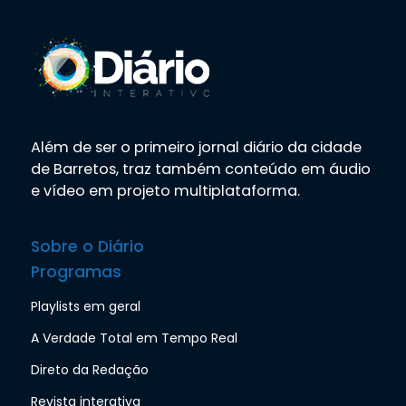
Além de ser o primeiro jornal diário da cidade
de Barretos, traz também conteúdo em áudio
e vídeo em projeto multiplataforma.
Sobre o Diário
Programas
Playlists em geral
A Verdade Total em Tempo Real
Direto da Redação
Revista interativa