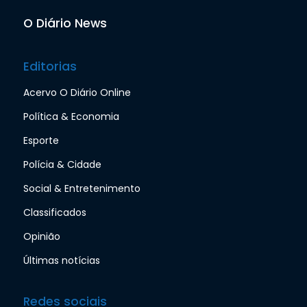
O Diário News
Editorias
Acervo O Diário Online
Política & Economia
Esporte
Polícia & Cidade
Social & Entretenimento
Classificados
Opinião
Últimas notícias
Redes sociais