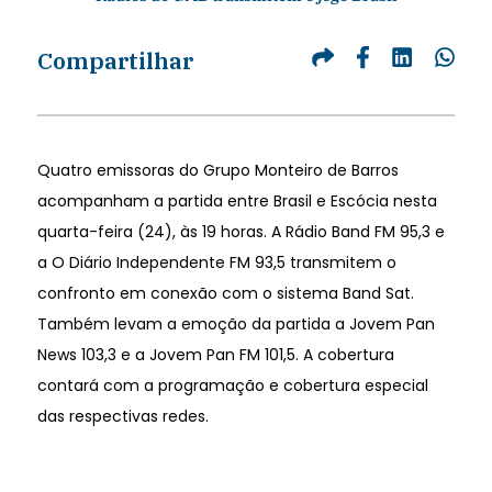
Compartilhar
Quatro emissoras do Grupo Monteiro de Barros
acompanham a partida entre Brasil e Escócia nesta
quarta-feira (24), às 19 horas. A Rádio Band FM 95,3 e
a O Diário Independente FM 93,5 transmitem o
confronto em conexão com o sistema Band Sat.
Também levam a emoção da partida a Jovem Pan
News 103,3 e a Jovem Pan FM 101,5. A cobertura
contará com a programação e cobertura especial
das respectivas redes.