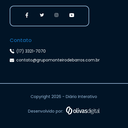
Contato
(17) 3321-7070
contato@grupomonteirodebarros.com.br
Copyright 2026 - Diário Interativo
Desenvolvido por: