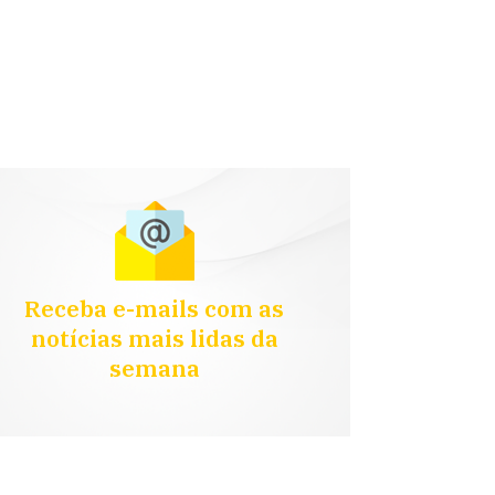
Receba e-mails com as
notícias mais lidas da
semana