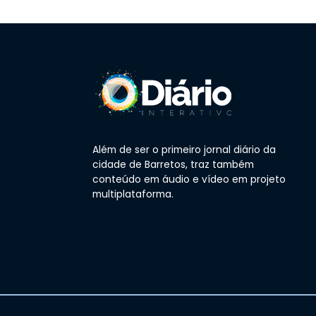
Além de ser o primeiro jornal diário da
cidade de Barretos, traz também
conteúdo em áudio e vídeo em projeto
multiplataforma.