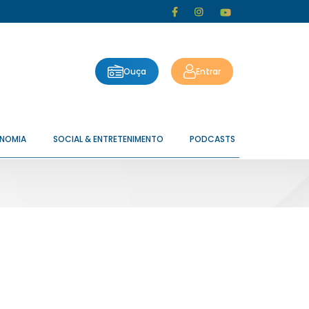
Ouça
Entrar
ONOMIA
SOCIAL & ENTRETENIMENTO
PODCASTS