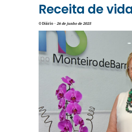
Receita de vid
O Diário -
26 de junho de 2025