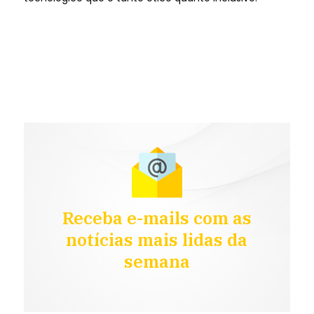
Receba e-mails com as
notícias mais lidas da
semana