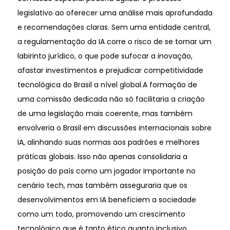
legislativo ao oferecer uma análise mais aprofundada
e recomendações claras. Sem uma entidade central,
a regulamentação da IA corre o risco de se tornar um
labirinto jurídico, o que pode sufocar a inovação,
afastar investimentos e prejudicar competitividade
tecnológica do Brasil a nível global.A formação de
uma comissão dedicada não só facilitaria a criação
de uma legislação mais coerente, mas também
envolveria o Brasil em discussões internacionais sobre
IA, alinhando suas normas aos padrões e melhores
práticas globais. Isso não apenas consolidaria a
posição do país como um jogador importante no
cenário tech, mas também asseguraria que os
desenvolvimentos em IA beneficiem a sociedade
como um todo, promovendo um crescimento
tecnológico que é tanto ético quanto inclusivo.