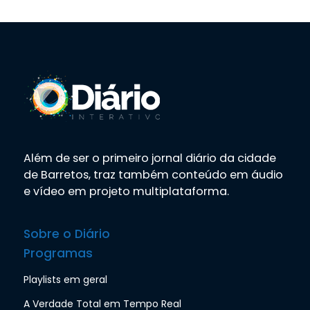
Além de ser o primeiro jornal diário da cidade
de Barretos, traz também conteúdo em áudio
e vídeo em projeto multiplataforma.
Sobre o Diário
Programas
Playlists em geral
A Verdade Total em Tempo Real