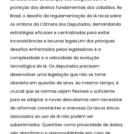
proteção dos direitos fundamentais dos cidadãos. No
Brasil, o desafio da regulamentação da IA recai sobre
os ombros da Câmara dos Deputados, demandando
estratégias eficazes e centralizadas para evitar
inconsistências e lacunas legais.Um dos principais
desafios enfrentados pelos legisladores é a
complexidade e a velocidade da evolução
tecnológica da IA. Os deputados precisam
desenvolver uma legislação que não se torne
obsoleta em questão de anos. Ao mesmo tempo, é
crucial que as normas sejam flexíveis o suficiente
para se adaptar a novas descobertas sem necessitar
de reformas constantes e onerosas.Os riscos éticos
associados ao uso de IA não podem ser
subestimados. Questões como privacidade de dados,
viés algorítmico e responsabilidade em caso de