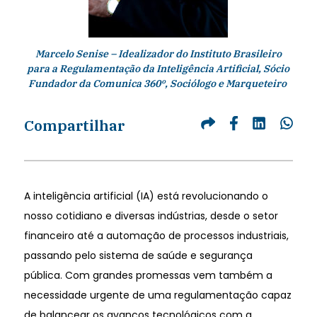
Marcelo Senise – Idealizador do Instituto Brasileiro
para a Regulamentação da Inteligência Artificial, Sócio
Fundador da Comunica 360º, Sociólogo e Marqueteiro
Compartilhar
A inteligência artificial (IA) está revolucionando o
nosso cotidiano e diversas indústrias, desde o setor
financeiro até a automação de processos industriais,
passando pelo sistema de saúde e segurança
pública. Com grandes promessas vem também a
necessidade urgente de uma regulamentação capaz
de balancear os avanços tecnológicos com a