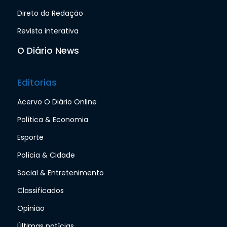
Direto da Redação
Revista interativa
O Diário News
Editorias
Acervo O Diário Online
Política & Economia
Esporte
Polícia & Cidade
Social & Entretenimento
Classificados
Opinião
Últimas notícias