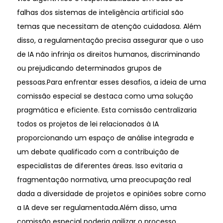
falhas dos sistemas de inteligência artificial são
temas que necessitam de atenção cuidadosa. Além
disso, a regulamentação precisa assegurar que o uso
de IA não infrinja os direitos humanos, discriminando
ou prejudicando determinados grupos de
pessoas.Para enfrentar esses desafios, a ideia de uma
comissão especial se destaca como uma solução
pragmática e eficiente. Esta comissão centralizaria
todos os projetos de lei relacionados à IA
proporcionando um espaço de análise integrada e
um debate qualificado com a contribuição de
especialistas de diferentes áreas. Isso evitaria a
fragmentação normativa, uma preocupação real
dada a diversidade de projetos e opiniões sobre como
a IA deve ser regulamentada.Além disso, uma
comissão especial poderia agilizar o processo