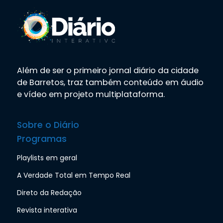
Além de ser o primeiro jornal diário da cidade
de Barretos, traz também conteúdo em áudio
e vídeo em projeto multiplataforma.
Sobre o Diário
Programas
Playlists em geral
A Verdade Total em Tempo Real
Direto da Redação
Revista interativa