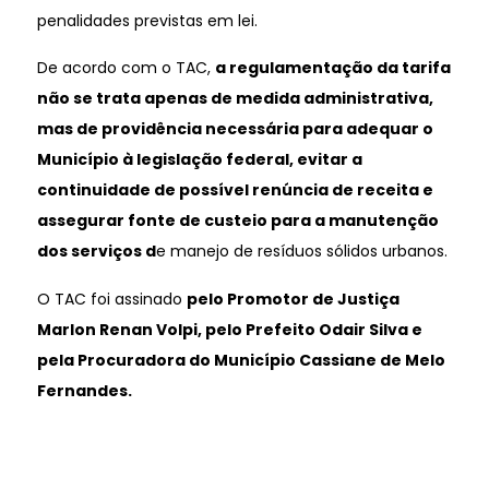
penalidades previstas em lei.
De acordo com o TAC,
a regulamentação da tarifa
não se trata apenas de medida administrativa,
mas de providência necessária para adequar o
Município à legislação federal, evitar a
continuidade de possível renúncia de receita e
assegurar fonte de custeio para a manutenção
dos serviços d
e manejo de resíduos sólidos urbanos.
O TAC foi assinado
pelo Promotor de Justiça
Marlon Renan Volpi, pelo Prefeito Odair Silva e
pela Procuradora do Município Cassiane de Melo
Fernandes.