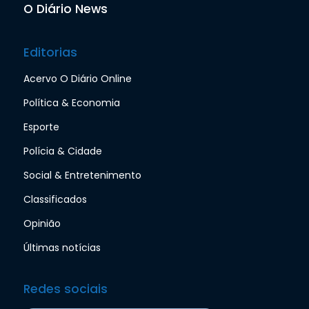
O Diário News
Editorias
Acervo O Diário Online
Política & Economia
Esporte
Polícia & Cidade
Social & Entretenimento
Classificados
Opinião
Últimas notícias
Redes sociais