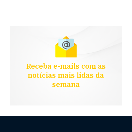
Receba e-mails com as
notícias mais lidas da
semana