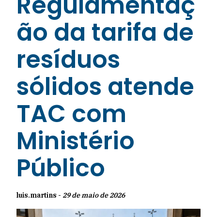
Regulamentaç
ão da tarifa de
resíduos
sólidos atende
TAC com
Ministério
Público
luis.martins -
29 de maio de 2026