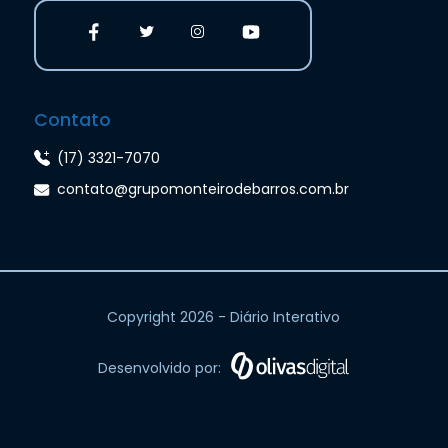
Contato
(17) 3321-7070
contato@grupomonteirodebarros.com.br
Copyright 2026 - Diário Interativo
Desenvolvido por: