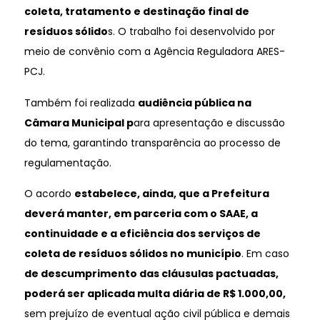
coleta, tratamento e destinação final de
resíduos sólido
s. O trabalho foi desenvolvido por
meio de convênio com a Agência Reguladora ARES-
PCJ.
Também foi realizada
audiência pública na
Câmara Municipal p
ara apresentação e discussão
do tema, garantindo transparência ao processo de
regulamentação.
O acordo
estabelece, ainda, que a Prefeitura
deverá manter, em parceria com o SAAE, a
continuidade e a eficiência dos serviços de
coleta de resíduos sólidos no município
. Em caso
de descumprimento das cláusulas pactuadas,
poderá ser aplicada multa diária de R$ 1.000,00,
sem prejuízo de eventual ação civil pública e demais