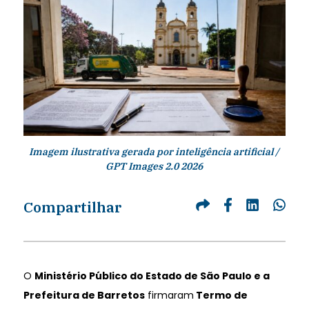
Imagem ilustrativa gerada por inteligência artificial /
GPT Images 2.0 2026
Compartilhar
O
Ministério Público do Estado de São Paulo e a
Prefeitura de Barretos
firmaram
Termo de