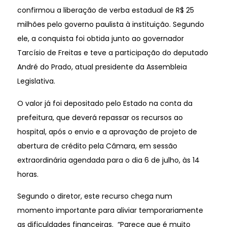
confirmou a liberação de verba estadual de R$ 25
milhões pelo governo paulista à instituição. Segundo
ele, a conquista foi obtida junto ao governador
Tarcísio de Freitas e teve a participação do deputado
André do Prado, atual presidente da Assembleia
Legislativa.
O valor já foi depositado pelo Estado na conta da
prefeitura, que deverá repassar os recursos ao
hospital, após o envio e a aprovação de projeto de
abertura de crédito pela Câmara, em sessão
extraordinária agendada para o dia 6 de julho, às 14
horas.
Segundo o diretor, este recurso chega num
momento importante para aliviar temporariamente
as dificuldades financeiras. “Parece que é muito