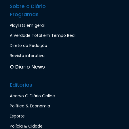
Sobre o Diário
Programas
Playlists em geral
A Verdade Total em Tempo Real
Direto da Redação
Revista interativa
O Diário News
Editorias
Acervo O Diário Online
Política & Economia
Esporte
Polícia & Cidade