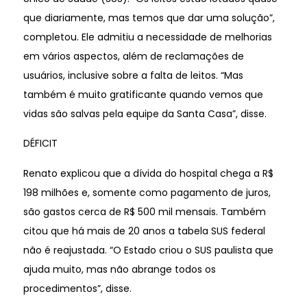
que diariamente, mas temos que dar uma solução”,
completou. Ele admitiu a necessidade de melhorias
em vários aspectos, além de reclamações de
usuários, inclusive sobre a falta de leitos. “Mas
também é muito gratificante quando vemos que
vidas são salvas pela equipe da Santa Casa”, disse.
DÉFICIT
Renato explicou que a dívida do hospital chega a R$
198 milhões e, somente como pagamento de juros,
são gastos cerca de R$ 500 mil mensais. Também
citou que há mais de 20 anos a tabela SUS federal
não é reajustada. “O Estado criou o SUS paulista que
ajuda muito, mas não abrange todos os
procedimentos”, disse.