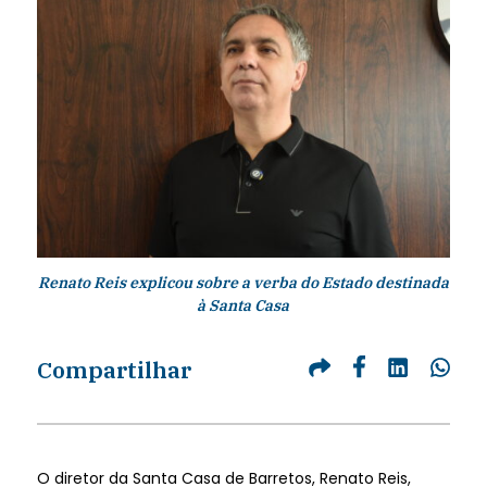
Renato Reis explicou sobre a verba do Estado destinada
à Santa Casa
Compartilhar
O diretor da Santa Casa de Barretos, Renato Reis,