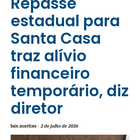
Repasse
estadual para
Santa Casa
traz alívio
financeiro
temporário, diz
diretor
luis.martins -
2 de julho de 2026