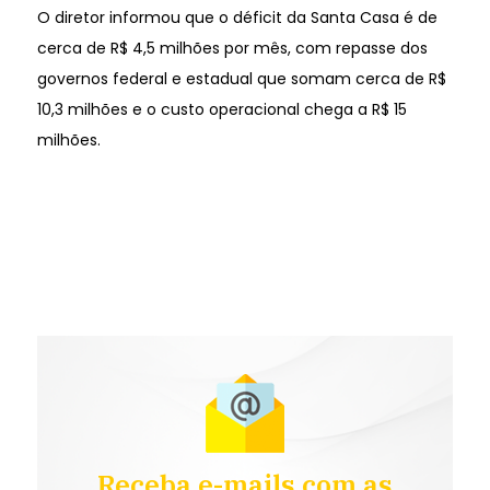
O diretor informou que o déficit da Santa Casa é de
cerca de R$ 4,5 milhões por mês, com repasse dos
governos federal e estadual que somam cerca de R$
10,3 milhões e o custo operacional chega a R$ 15
milhões.
Receba e-mails com as