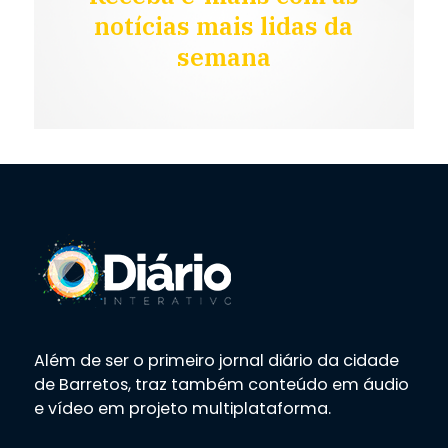
notícias mais lidas da
semana
Além de ser o primeiro jornal diário da cidade
de Barretos, traz também conteúdo em áudio
e vídeo em projeto multiplataforma.