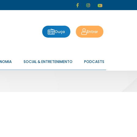
Ouça
Entrar
ONOMIA
SOCIAL & ENTRETENIMENTO
PODCASTS