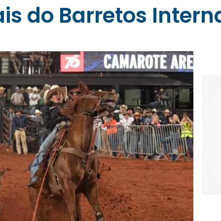
is do Barretos Intern