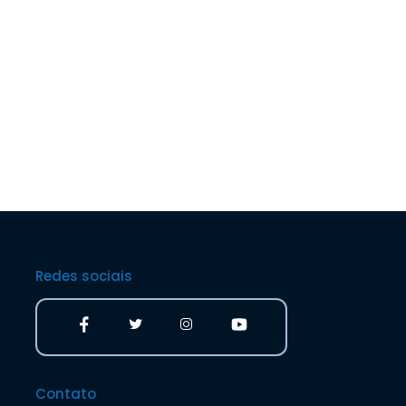
Redes sociais
Contato