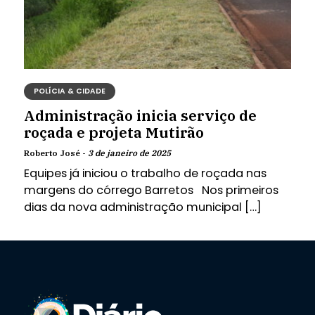
POLÍCIA & CIDADE
Administração inicia serviço de
roçada e projeta Mutirão
Roberto José -
3 de janeiro de 2025
Equipes já iniciou o trabalho de roçada nas
margens do córrego Barretos Nos primeiros
dias da nova administração municipal […]