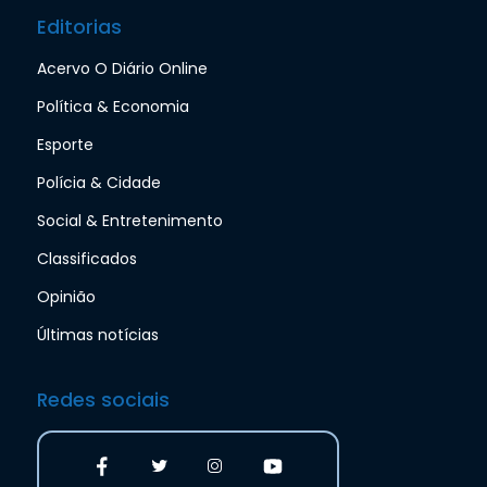
Editorias
Acervo O Diário Online
Política & Economia
Esporte
Polícia & Cidade
Social & Entretenimento
Classificados
Opinião
Últimas notícias
Redes sociais