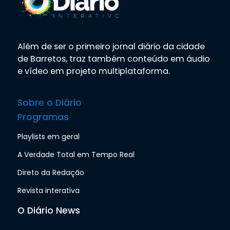
Além de ser o primeiro jornal diário da cidade
de Barretos, traz também conteúdo em áudio
e vídeo em projeto multiplataforma.
Sobre o Diário
Programas
Playlists em geral
A Verdade Total em Tempo Real
Direto da Redação
Revista interativa
O Diário News