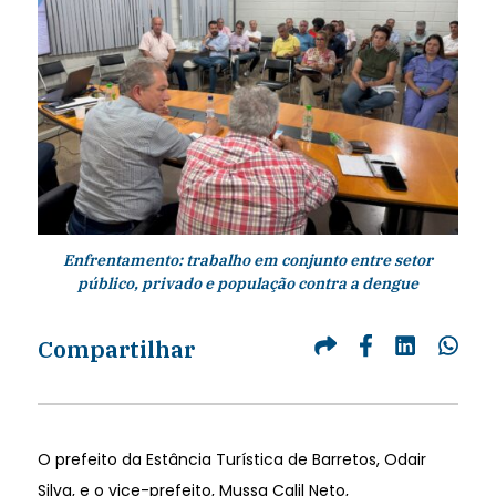
Enfrentamento: trabalho em conjunto entre setor
público, privado e população contra a dengue
Compartilhar
O prefeito da Estância Turística de Barretos, Odair
Silva, e o vice-prefeito, Mussa Calil Neto,