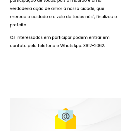
participação de todos, pois o mutirão é uma
verdadeira ação de amor à nossa cidade, que
merece o cuidado e o zelo de todos nós", finalizou o
prefeito.
Os interessados em participar podem entrar em
contato pelo telefone e WhatsApp: 3612-2062.