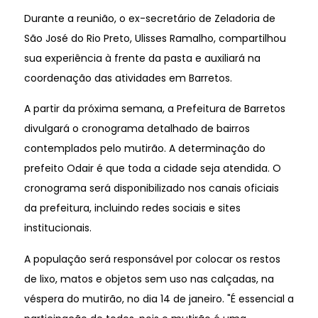
Durante a reunião, o ex-secretário de Zeladoria de
São José do Rio Preto, Ulisses Ramalho, compartilhou
sua experiência à frente da pasta e auxiliará na
coordenação das atividades em Barretos.
A partir da próxima semana, a Prefeitura de Barretos
divulgará o cronograma detalhado de bairros
contemplados pelo mutirão. A determinação do
prefeito Odair é que toda a cidade seja atendida. O
cronograma será disponibilizado nos canais oficiais
da prefeitura, incluindo redes sociais e sites
institucionais.
A população será responsável por colocar os restos
de lixo, matos e objetos sem uso nas calçadas, na
véspera do mutirão, no dia 14 de janeiro. "É essencial a