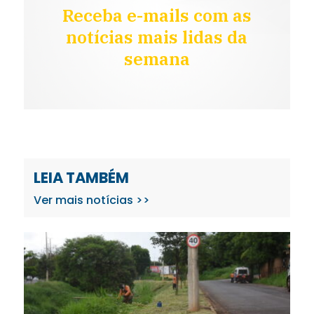
Receba e-mails com as
notícias mais lidas da
semana
LEIA TAMBÉM
Ver mais notícias >>