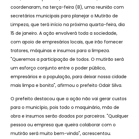
coordenaram, na terça-feira (8), uma reunião com
secretários municipais para planejar o Mutirão de
Limpeza, que terá início na próxima quarta-feira, dia
15 de janeiro. A ação envolverá toda a sociedade,
com apoio de empresários locais, que irão fornecer
tratores, máquinas e insumos para a limpeza.
"Queremos a participação de todos. O mutirão será
um esforço conjunto entre o poder público,
empresários e a população, para deixar nossa cidade
mais limpa e bonita", afirmou o prefeito Odair Silva.
O prefeito destacou que a ação não vai gerar custos
para o município, pois todo o maquinário, mão de
obra e insumos serão doados por parceiros. "Qualquer
pessoa ou empresa que queira colaborar com o
mutirão será muito bem-vinda", acrescentou.