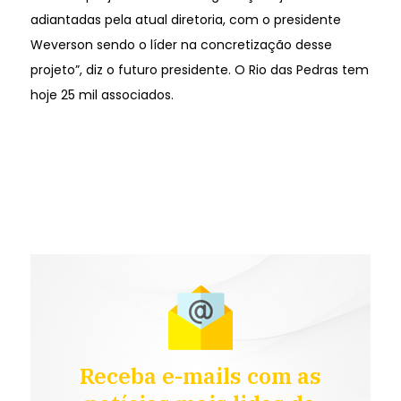
adiantadas pela atual diretoria, com o presidente
Weverson sendo o líder na concretização desse
projeto”, diz o futuro presidente. O Rio das Pedras tem
hoje 25 mil associados.
Receba e-mails com as