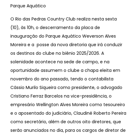
Parque Aquático
O Rio das Pedras Country Club realiza nesta sexta
(10), às 10h, o descerramento da placa de
inauguração do Parque Aquático Weverson Alves
Moreira e a posse da nova diretoria que irá conduzir
os destinos do clube no biênio 2025/2026. A
solenidade acontece na sede de campo, e na
oportunidade assumem o clube a chapa eleita em
novembro do ano passado, tendo o contabilista
Cássio Murilo Siqueira como presidente, o advogado
Cristiano Ferraz Barcelos na vice-presidência, o
empresário Wellington Alves Moreira como tesoureiro
e o aposentado do judiciário, Claudiné Roberto Pereira
como secretário, além de outros oito diretores, que
serão anunciados no dia, para os cargos de diretor de