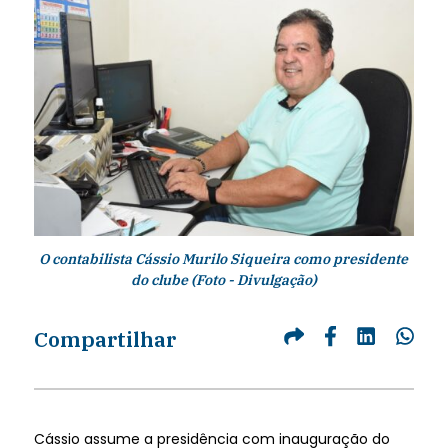
O contabilista Cássio Murilo Siqueira como presidente
do clube (Foto - Divulgação)
Compartilhar
Cássio assume a presidência com inauguração do