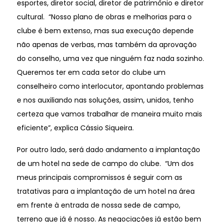
esportes, diretor social, diretor de patrimônio e diretor
cultural. “Nosso plano de obras e melhorias para o
clube é bem extenso, mas sua execução depende
não apenas de verbas, mas também da aprovação
do conselho, uma vez que ninguém faz nada sozinho.
Queremos ter em cada setor do clube um
conselheiro como interlocutor, apontando problemas
e nos auxiliando nas soluções, assim, unidos, tenho
certeza que vamos trabalhar de maneira muito mais
eficiente”, explica Cássio Siqueira.
Por outro lado, será dado andamento a implantação
de um hotel na sede de campo do clube. “Um dos
meus principais compromissos é seguir com as
tratativas para a implantação de um hotel na área
em frente à entrada de nossa sede de campo,
terreno que já é nosso. As negociações já estão bem