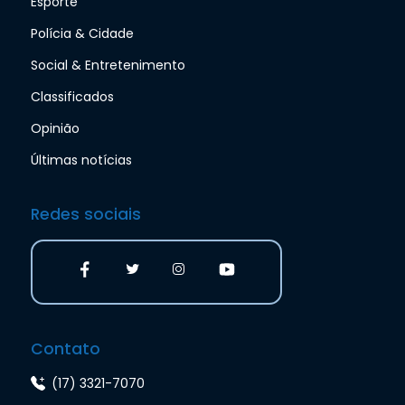
Esporte
Polícia & Cidade
Social & Entretenimento
Classificados
Opinião
Últimas notícias
Redes sociais
Contato
(17) 3321-7070