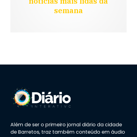
notícias mais lidas da
semana
Além de ser o primeiro jornal diário da cidade
de Barretos, traz também conteúdo em áudio