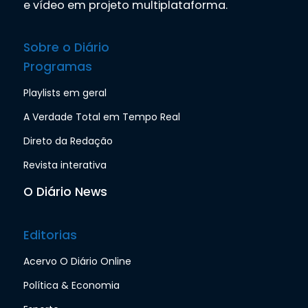
e vídeo em projeto multiplataforma.
Sobre o Diário
Programas
Playlists em geral
A Verdade Total em Tempo Real
Direto da Redação
Revista interativa
O Diário News
Editorias
Acervo O Diário Online
Política & Economia