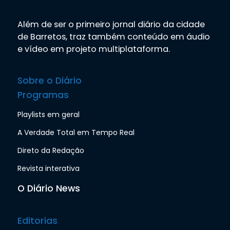
Além de ser o primeiro jornal diário da cidade
de Barretos, traz também conteúdo em áudio
e vídeo em projeto multiplataforma.
Sobre o Diário
Programas
Playlists em geral
A Verdade Total em Tempo Real
Direto da Redação
Revista interativa
O Diário News
Editorias