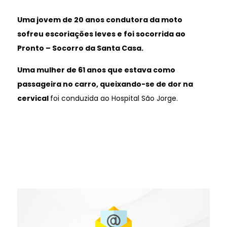
Uma jovem de 20 anos condutora da moto
sofreu escoriações leves e foi socorrida ao
Pronto – Socorro da Santa Casa.
Uma mulher de 61 anos que estava como
passageira no carro, queixando-se de dor na
cervical
foi conduzida ao Hospital São Jorge.