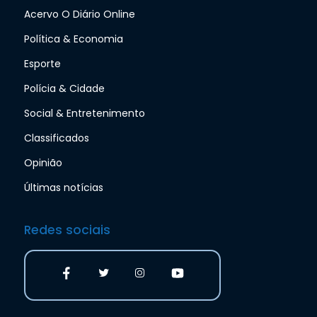
Acervo O Diário Online
Política & Economia
Esporte
Polícia & Cidade
Social & Entretenimento
Classificados
Opinião
Últimas notícias
Redes sociais