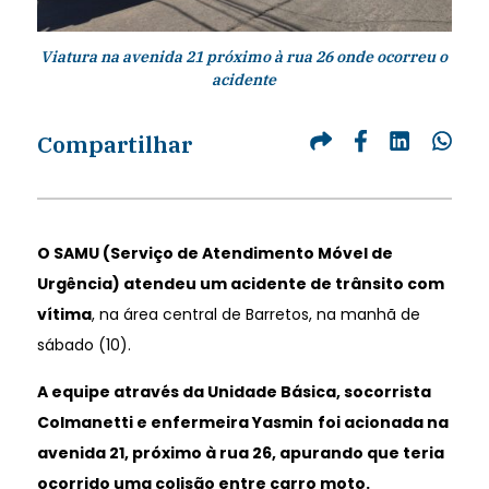
Viatura na avenida 21 próximo à rua 26 onde ocorreu o
acidente
Compartilhar
O SAMU (Serviço de Atendimento Móvel de
Urgência) atendeu um acidente de trânsito com
vítima
, na área central de Barretos, na manhã de
sábado (10).
A equipe através da Unidade Básica, socorrista
Colmanetti e enfermeira Yasmin
foi acionada na
avenida 21, próximo à rua 26, apurando que teria
ocorrido uma colisão entre carro moto.