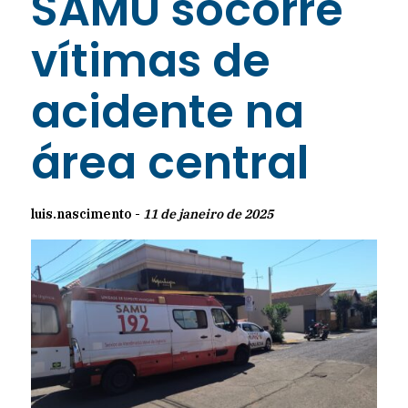
SAMU socorre
vítimas de
acidente na
área central
luis.nascimento -
11 de janeiro de 2025