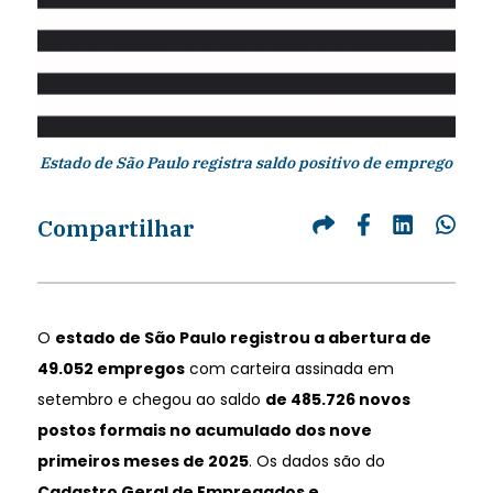
Estado de São Paulo registra saldo positivo de emprego
Compartilhar
O
estado de São Paulo registrou a abertura de
49.052 empregos
com carteira assinada em
setembro e chegou ao saldo
de 485.726 novos
postos formais no acumulado dos nove
primeiros meses de 2025
. Os dados são do
Cadastro Geral de Empregados e