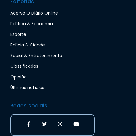
Editorias
Acervo O Diário Online
Política & Economia
Esporte
Polícia & Cidade
Social & Entretenimento
Classificados
Opinião
Últimas notícias
Redes sociais