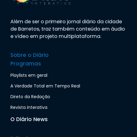
Além de ser o primeiro jornal diário da cidade
de Barretos, traz também conteúdo em áudio
e vídeo em projeto multiplataforma.
Sobre o Diário
Programas
Playlists em geral
A Verdade Total em Tempo Real
Direto da Redação
Revista interativa
O Diário News