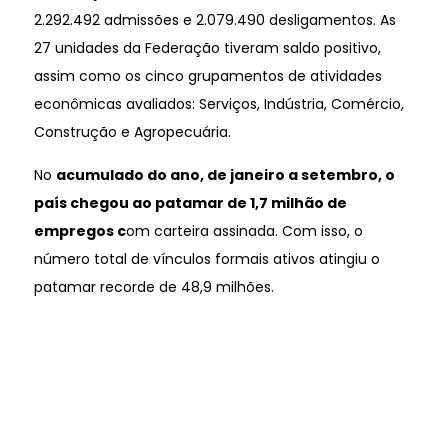
2.292.492 admissões e 2.079.490 desligamentos. As
27 unidades da Federação tiveram saldo positivo,
assim como os cinco grupamentos de atividades
econômicas avaliados: Serviços, Indústria, Comércio,
Construção e Agropecuária.
No
acumulado do ano, de janeiro a setembro, o
país chegou ao patamar de 1,7 milhão de
empregos c
om carteira assinada. Com isso, o
número total de vínculos formais ativos atingiu o
patamar recorde de 48,9 milhões.