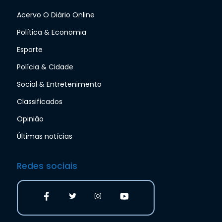
Acervo O Diário Online
Política & Economia
Esporte
Polícia & Cidade
Social & Entretenimento
Classificados
Opinião
Últimas notícias
Redes sociais