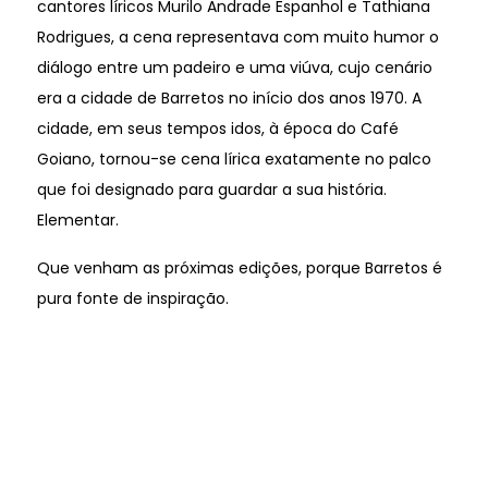
cantores líricos Murilo Andrade Espanhol e Tathiana
Rodrigues, a cena representava com muito humor o
diálogo entre um padeiro e uma viúva, cujo cenário
era a cidade de Barretos no início dos anos 1970. A
cidade, em seus tempos idos, à época do Café
Goiano, tornou-se cena lírica exatamente no palco
que foi designado para guardar a sua história.
Elementar.
Que venham as próximas edições, porque Barretos é
pura fonte de inspiração.