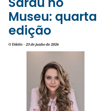
Sarau no
Museu: quarta
edição
O Diário -
23 de junho de 2026