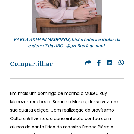
KARLA ARMANI MEDEIROS, historiadora e titular da
cadeira 7 da ABC - @profkarlaarmani
Compartilhar
Em mais um domingo de manhã o Museu Ruy
Menezes recebeu o Sarau no Museu, dessa vez, em
sua quarta edição. Com realização da Bravíssimo
Cultura & Eventos, a apresentação contou com
alunos de canto lírico do maestro Franco Piérre e