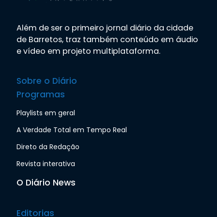
Além de ser o primeiro jornal diário da cidade
de Barretos, traz também conteúdo em áudio
e vídeo em projeto multiplataforma.
Sobre o Diário
Programas
Playlists em geral
A Verdade Total em Tempo Real
Direto da Redação
Revista interativa
O Diário News
Editorias