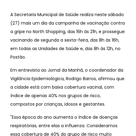
A Secretaria Municipal de Saúde realiza neste sábado
(27) mais um dia da campanha de vacinação contra
a gripe no North Shopping, das 16h às 21h, e prossegue
vacinando de segunda a sexta-feira, das 8h às 16h,
em todas as Unidades de Saúde e, das 8h às 12h, no
Postão.
Em entrevista ao Jornal da Manhã, o coordenador da
Vigilância Epidemiológica, Rodrigo Barros, afirmou que
a cidade está com baixa cobertura vacinal, com
índice de apenas 40% nos grupos de risco,
compostos por crianças, idosos e gestantes.
"Essa época do ano aumenta o índice de doenças
respiratórias, entre elas a influenza. Consideramos
essa cobertura de 40% do grupo de risco muito