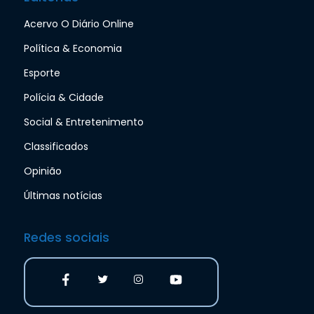
Acervo O Diário Online
Política & Economia
Esporte
Polícia & Cidade
Social & Entretenimento
Classificados
Opinião
Últimas notícias
Redes sociais