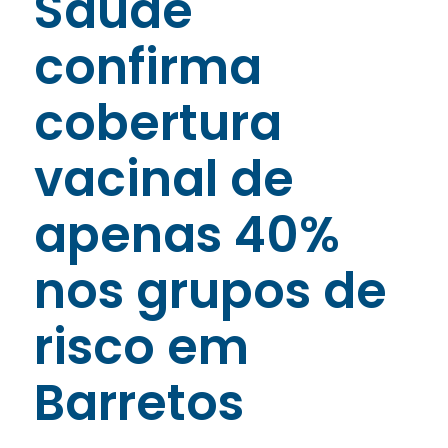
Saúde
confirma
cobertura
vacinal de
apenas 40%
nos grupos de
risco em
Barretos