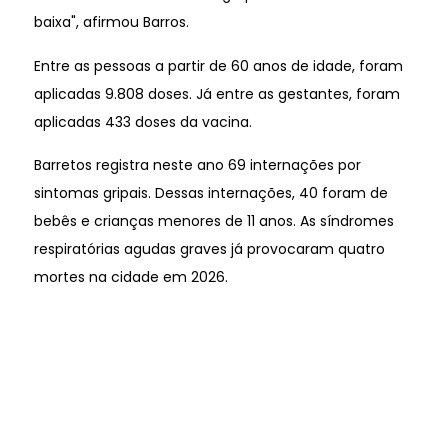
baixa", afirmou Barros.
Entre as pessoas a partir de 60 anos de idade, foram
aplicadas 9.808 doses. Já entre as gestantes, foram
aplicadas 433 doses da vacina.
Barretos registra neste ano 69 internações por
sintomas gripais. Dessas internações, 40 foram de
bebês e crianças menores de 11 anos. As síndromes
respiratórias agudas graves já provocaram quatro
mortes na cidade em 2026.