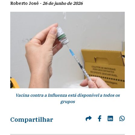
Roberto José -
26 de junho de 2026
Vacina contra a Influenza está disponível a todos os
grupos
Compartilhar