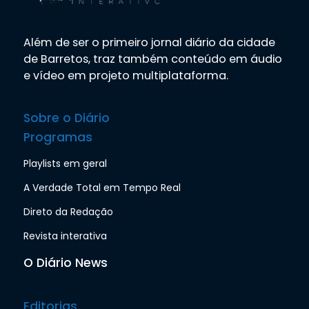
Além de ser o primeiro jornal diário da cidade
de Barretos, traz também conteúdo em áudio
e vídeo em projeto multiplataforma.
Sobre o Diário
Programas
Playlists em geral
A Verdade Total em Tempo Real
Direto da Redação
Revista interativa
O Diário News
Editorias