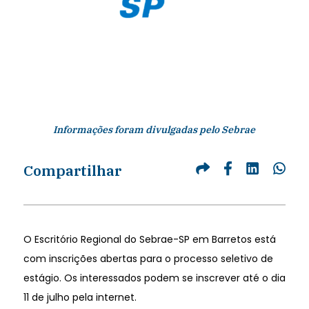
Informações foram divulgadas pelo Sebrae
Compartilhar
O Escritório Regional do Sebrae-SP em Barretos está
com inscrições abertas para o processo seletivo de
estágio. Os interessados podem se inscrever até o dia
11 de julho pela internet.