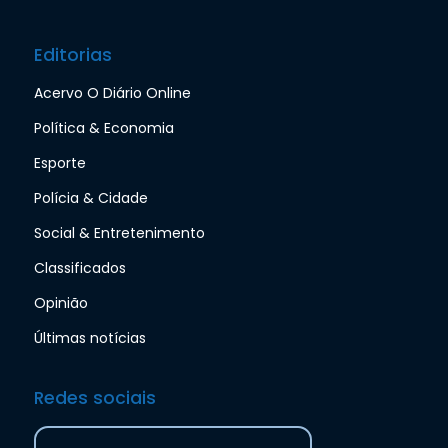
Editorias
Acervo O Diário Online
Política & Economia
Esporte
Polícia & Cidade
Social & Entretenimento
Classificados
Opinião
Últimas notícias
Redes sociais