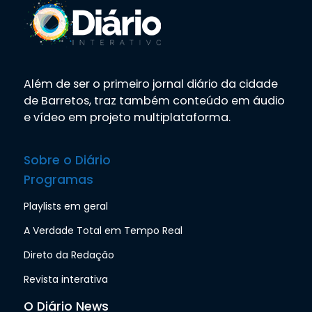
Além de ser o primeiro jornal diário da cidade
de Barretos, traz também conteúdo em áudio
e vídeo em projeto multiplataforma.
Sobre o Diário
Programas
Playlists em geral
A Verdade Total em Tempo Real
Direto da Redação
Revista interativa
O Diário News