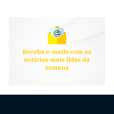
Receba e-mails com as
notícias mais lidas da
semana