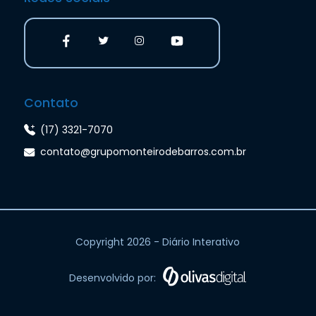
Contato
(17) 3321-7070
contato@grupomonteirodebarros.com.br
Copyright 2026 - Diário Interativo
Desenvolvido por: