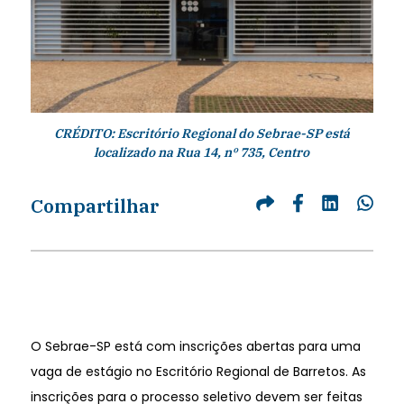
CRÉDITO: Escritório Regional do Sebrae-SP está
localizado na Rua 14, nº 735, Centro
Compartilhar
O Sebrae-SP está com inscrições abertas para uma
vaga de estágio no Escritório Regional de Barretos. As
inscrições para o processo seletivo devem ser feitas