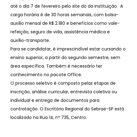
até o dia 7 de fevereiro pelo site do da instituição. A
carga horária é de 30 horas semanais, com bolsa-
auxílio mensal de R$ 2.180 e benefícios como vale-
refeição, seguro de vida, assistência médica e
auxílio-transporte.
Para se candidatar, é imprescindível estar cursando o
ensino superior, a partir do segundo semestre, sem
área específica. Também é necessário ter
conhecimento no pacote Office.
O processo seletivo é composto pelas etapas de
inscrição, análise curricular, entrevista coletiva ou
individual e entrega de documentos para
contratação. O Escritório Regional do Sebrae-SP está
localizado na Rua 14, nº 735, Centro.