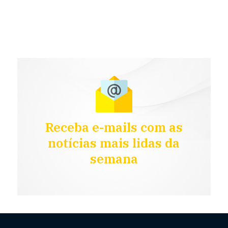
Receba e-mails com as
notícias mais lidas da
semana