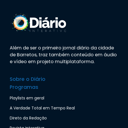
Além de ser o primeiro jornal diário da cidade
de Barretos, traz também conteúdo em áudio
e vídeo em projeto multiplataforma.
Sobre o Diário
Programas
Playlists em geral
A Verdade Total em Tempo Real
Direto da Redação