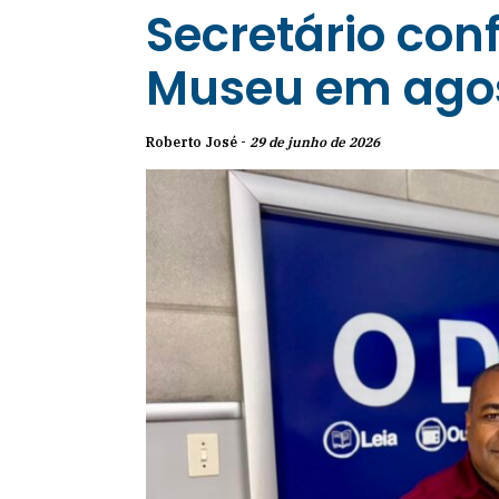
Secretário con
Museu em ago
Roberto José -
29 de junho de 2026