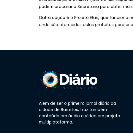
podem procurar a Secretaria para obter mais
Outra opção é o Projeto Guri, que funciona n
onde são oferecidas aulas gratuitas para cria
Além de ser o primeiro jornal diário da
cidade de Barretos, traz também
conteúdo em áudio e vídeo em projeto
multiplataforma.