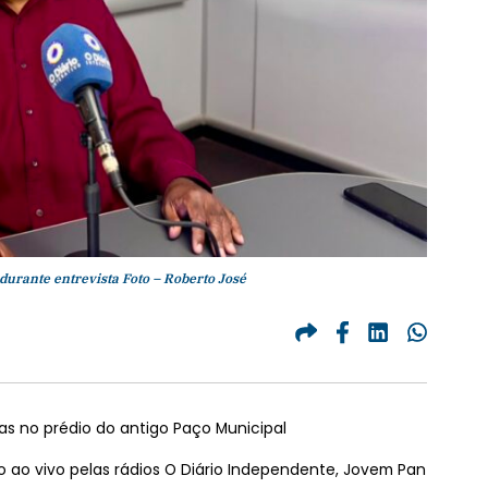
durante entrevista Foto – Roberto José
ias no prédio do antigo Paço Municipal
do ao vivo pelas rádios O Diário Independente, Jovem Pan