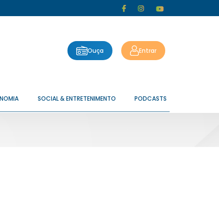
Ouça
Entrar
ONOMIA
SOCIAL & ENTRETENIMENTO
PODCASTS