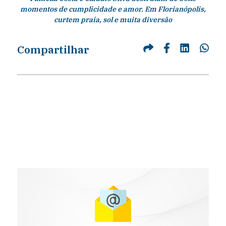
momentos de cumplicidade e amor. Em Florianópolis,
curtem praia, sol e muita diversão
Compartilhar