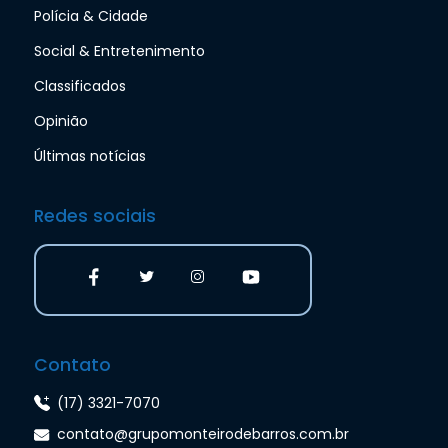
Polícia & Cidade
Social & Entretenimento
Classificados
Opinião
Últimas notícias
Redes sociais
Contato
(17) 3321-7070
contato@grupomonteirodebarros.com.br