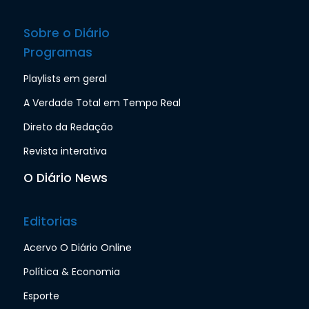
Sobre o Diário
Programas
Playlists em geral
A Verdade Total em Tempo Real
Direto da Redação
Revista interativa
O Diário News
Editorias
Acervo O Diário Online
Política & Economia
Esporte