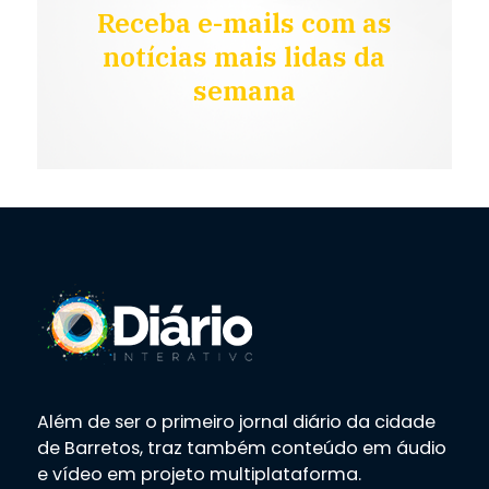
Receba e-mails com as
notícias mais lidas da
semana
Além de ser o primeiro jornal diário da cidade
de Barretos, traz também conteúdo em áudio
e vídeo em projeto multiplataforma.