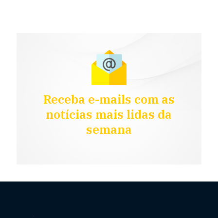
Receba e-mails com as
notícias mais lidas da
semana