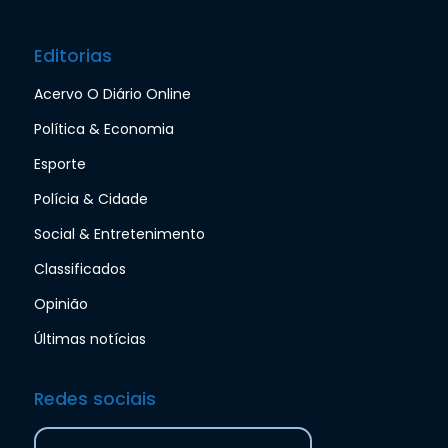
Editorias
Acervo O Diário Online
Política & Economia
Esporte
Polícia & Cidade
Social & Entretenimento
Classificados
Opinião
Últimas notícias
Redes sociais