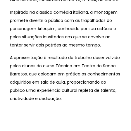
Inspirada na clássica comédia italiana, a montagem
promete divertir o público com as trapalhadas do
personagem Arlequim, conhecido por sua astúcia e
pelas situações inusitadas em que se envolve ao
tentar servir dois patrões ao mesmo tempo.
A apresentação é resultado do trabalho desenvolvido
pelos alunos do curso Técnico em Teatro do Senac
Barretos, que colocam em prática os conhecimentos
adquiridos em sala de aula, proporcionando ao
público uma experiência cultural repleta de talento,
criatividade e dedicação.