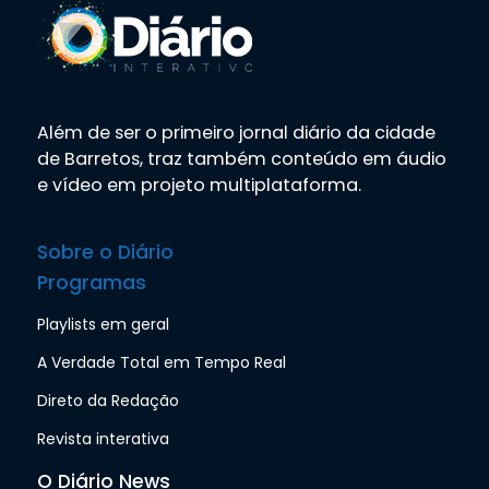
Além de ser o primeiro jornal diário da cidade
de Barretos, traz também conteúdo em áudio
e vídeo em projeto multiplataforma.
Sobre o Diário
Programas
Playlists em geral
A Verdade Total em Tempo Real
Direto da Redação
Revista interativa
O Diário News