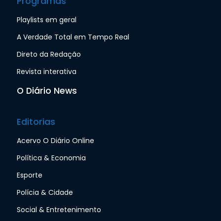
Programas
Playlists em geral
A Verdade Total em Tempo Real
Direto da Redação
Revista interativa
O Diário News
Editorias
Acervo O Diário Online
Política & Economia
Esporte
Polícia & Cidade
Social & Entretenimento