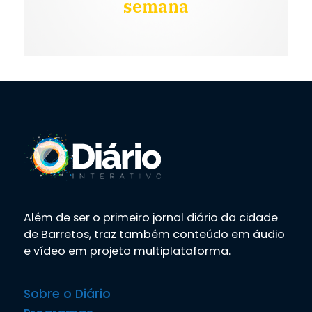
semana
Além de ser o primeiro jornal diário da cidade
de Barretos, traz também conteúdo em áudio
e vídeo em projeto multiplataforma.
Sobre o Diário