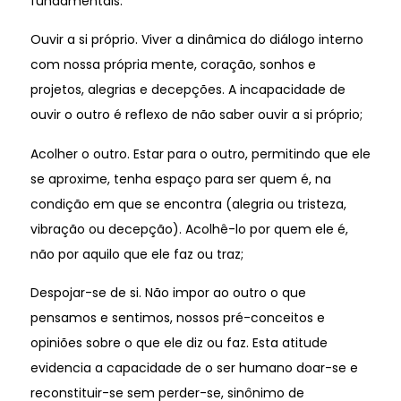
fundamentais:
Ouvir a si próprio. Viver a dinâmica do diálogo interno
com nossa própria mente, coração, sonhos e
projetos, alegrias e decepções. A incapacidade de
ouvir o outro é reflexo de não saber ouvir a si próprio;
Acolher o outro. Estar para o outro, permitindo que ele
se aproxime, tenha espaço para ser quem é, na
condição em que se encontra (alegria ou tristeza,
vibração ou decepção). Acolhê-lo por quem ele é,
não por aquilo que ele faz ou traz;
Despojar-se de si. Não impor ao outro o que
pensamos e sentimos, nossos pré-conceitos e
opiniões sobre o que ele diz ou faz. Esta atitude
evidencia a capacidade de o ser humano doar-se e
reconstituir-se sem perder-se, sinônimo de