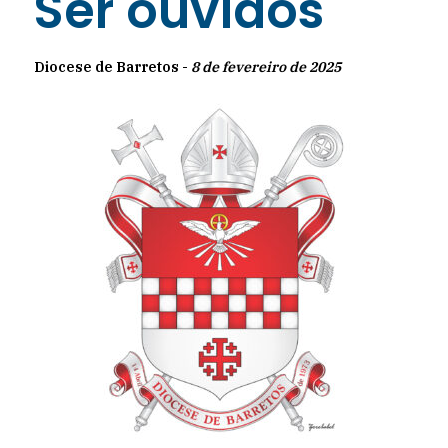
Ser ouvidos
Diocese de Barretos -
8 de fevereiro de 2025