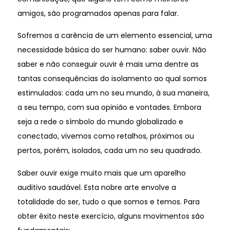
amigos, são programados apenas para falar.
Sofremos a carência de um elemento essencial, uma
necessidade básica do ser humano: saber ouvir. Não
saber e não conseguir ouvir é mais uma dentre as
tantas consequências do isolamento ao qual somos
estimulados: cada um no seu mundo, à sua maneira,
a seu tempo, com sua opinião e vontades. Embora
seja a rede o símbolo do mundo globalizado e
conectado, vivemos como retalhos, próximos ou
pertos, porém, isolados, cada um no seu quadrado.
Saber ouvir exige muito mais que um aparelho
auditivo saudável. Esta nobre arte envolve a
totalidade do ser, tudo o que somos e temos. Para
obter êxito neste exercício, alguns movimentos são