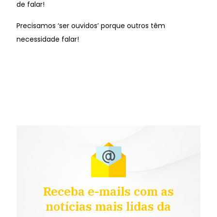
de falar!
Precisamos ‘ser ouvidos’ porque outros têm
necessidade falar!
Receba e-mails com as
notícias mais lidas da