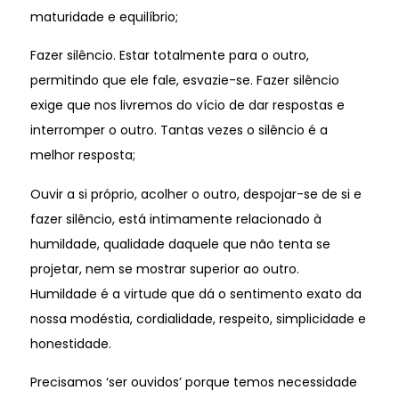
maturidade e equilíbrio;
Fazer silêncio. Estar totalmente para o outro,
permitindo que ele fale, esvazie-se. Fazer silêncio
exige que nos livremos do vício de dar respostas e
interromper o outro. Tantas vezes o silêncio é a
melhor resposta;
Ouvir a si próprio, acolher o outro, despojar-se de si e
fazer silêncio, está intimamente relacionado à
humildade, qualidade daquele que não tenta se
projetar, nem se mostrar superior ao outro.
Humildade é a virtude que dá o sentimento exato da
nossa modéstia, cordialidade, respeito, simplicidade e
honestidade.
Precisamos ‘ser ouvidos’ porque temos necessidade