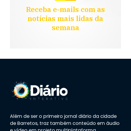
Receba e-mails com as
notícias mais lidas da
semana
Além de ser o primeiro jornal diário da cidade
de Barretos, traz também conteúdo em áudio
e vídeo em projeto multiplataforma.