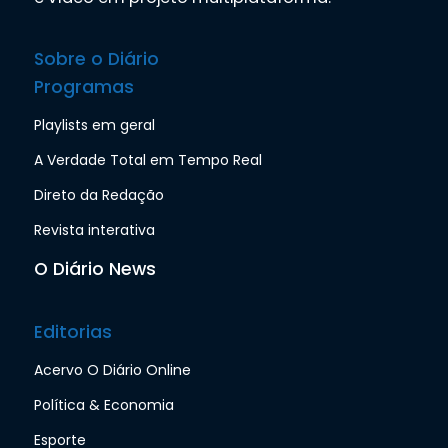
Sobre o Diário
Programas
Playlists em geral
A Verdade Total em Tempo Real
Direto da Redação
Revista interativa
O Diário News
Editorias
Acervo O Diário Online
Política & Economia
Esporte