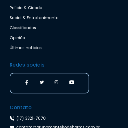
Polícia & Cidade
Social & Entretenimento
Classificados
Opinião
Últimas notícias
Redes sociais
Contato
(17) 3321-7070
contato@grupomonteirodebarros.com.br