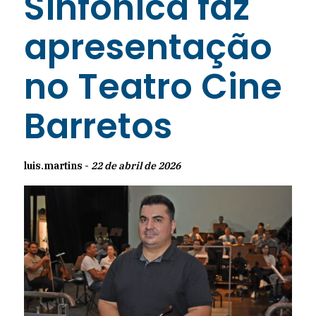
Sinfônica faz
apresentação
no Teatro Cine
Barretos
luis.martins -
22 de abril de 2026