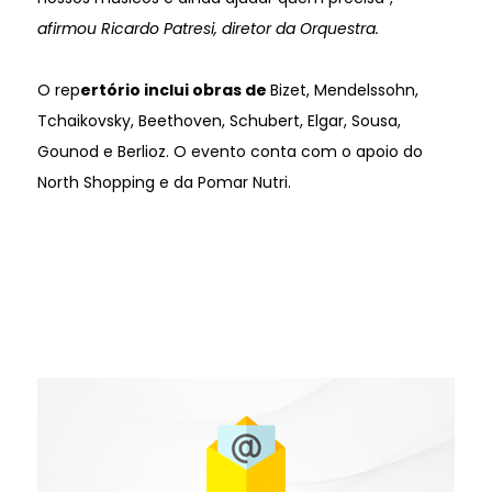
afirmou Ricardo Patresi, diretor da Orquestra.
O rep
ertório inclui obras de
Bizet, Mendelssohn,
Tchaikovsky, Beethoven, Schubert, Elgar, Sousa,
Gounod e Berlioz. O evento conta com o apoio do
North Shopping e da Pomar Nutri.