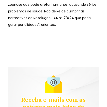
zoonose que pode afetar humanos, causando sérios
problemas de saúde. Não deixe de cumprir as
normativas da Resolução SAA n° 78/24 que pode
gerar penalidades”, orientou.
Receba e-mails com as