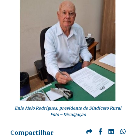
Enio Melo Rodrigues, presidente do Sindicato Rural
Foto – Divulgação
Compartilhar