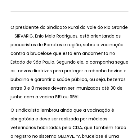
O presidente do Sindicato Rural do Vale do Rio Grande
– SIRVARIG, Enio Melo Rodrigues, está orientando os
pecuaristas de Barretos e região, sobre a vacinação
contra a brucelose que está em andamento no
Estado de São Paulo. Segundo ele, a campanha segue
as novas diretrizes para proteger o rebanho bovino e
bubalino e garantir a saúde pública, ou seja, bezerras
entre 3 e 8 meses devem ser imunizadas até 30 de
junho com a vacina B19 ou RB51.
O sindicalista lembrou ainda que a vacinação é
obrigatória e deve ser realizada por médicos
veterinários habilitados pela CDA, que também farão
o registro no sistema GEDAVE. “A brucelose é uma