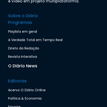
e vídeo em projeto multiplataforma.
Sobre o Diário
Programas
Playlists em geral
A Verdade Total em Tempo Real
Direto da Redação
Revista interativa
O Diário News
Editorias
Acervo O Diário Online
Política & Economia
Esporte