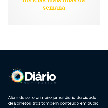
notícias mais lidas da
semana
Além de ser o primeiro jornal diário da cidade
de Barretos, traz também conteúdo em áudio