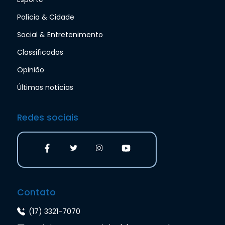
Polícia & Cidade
Social & Entretenimento
Classificados
Opinião
Últimas notícias
Redes sociais
Contato
(17) 3321-7070