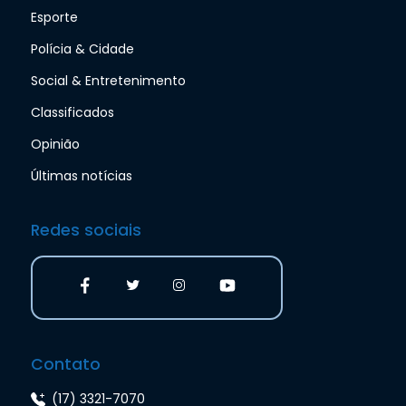
Esporte
Polícia & Cidade
Social & Entretenimento
Classificados
Opinião
Últimas notícias
Redes sociais
Contato
(17) 3321-7070