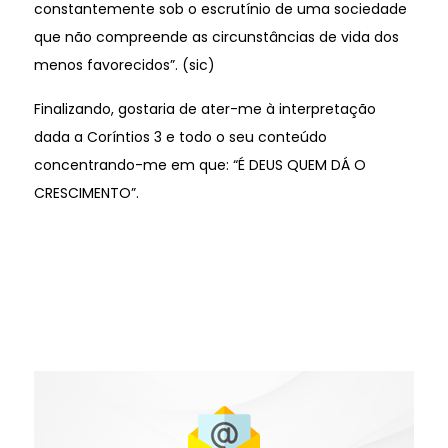
constantemente sob o escrutínio de uma sociedade
que não compreende as circunstâncias de vida dos
menos favorecidos”. (sic)
Finalizando, gostaria de ater-me à interpretação
dada a Coríntios 3 e todo o seu conteúdo
concentrando-me em que: “É DEUS QUEM DÁ O
CRESCIMENTO”.