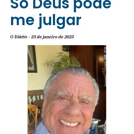
Só Deus pode
me julgar
O Diário -
23 de janeiro de 2025