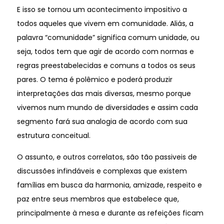
E isso se tornou um acontecimento impositivo a
todos aqueles que vivem em comunidade. Aliás, a
palavra “comunidade” significa comum unidade, ou
seja, todos tem que agir de acordo com normas e
regras preestabelecidas e comuns a todos os seus
pares. O tema é polêmico e poderá produzir
interpretações das mais diversas, mesmo porque
vivemos num mundo de diversidades e assim cada
segmento fará sua analogia de acordo com sua
estrutura conceitual.
O assunto, e outros correlatos, são tão passiveis de
discussões infindáveis e complexas que existem
famílias em busca da harmonia, amizade, respeito e
paz entre seus membros que estabelece que,
principalmente à mesa e durante as refeições ficam