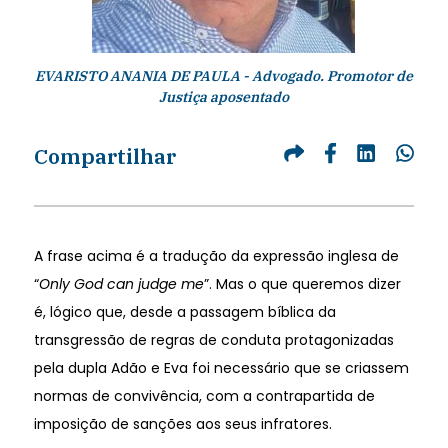
EVARISTO ANANIA DE PAULA - Advogado. Promotor de
Justiça aposentado
Compartilhar
A frase acima é a tradução da expressão inglesa de
“
Only God can judge me
”. Mas o que queremos dizer
é, lógico que, desde a passagem bíblica da
transgressão de regras de conduta protagonizadas
pela dupla Adão e Eva foi necessário que se criassem
normas de convivência, com a contrapartida de
imposição de sanções aos seus infratores.