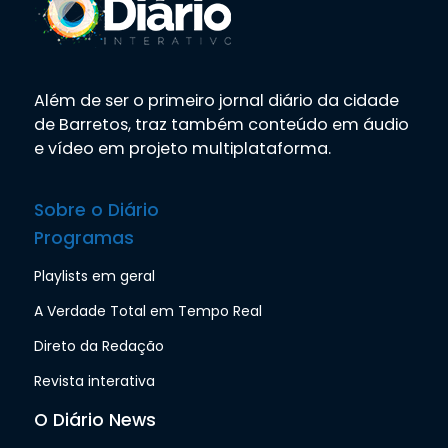
Além de ser o primeiro jornal diário da cidade
de Barretos, traz também conteúdo em áudio
e vídeo em projeto multiplataforma.
Sobre o Diário
Programas
Playlists em geral
A Verdade Total em Tempo Real
Direto da Redação
Revista interativa
O Diário News