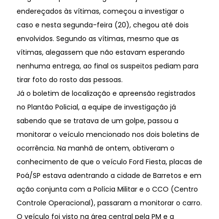
endereçados às vítimas, começou a investigar o
caso e nesta segunda-feira (20), chegou até dois
envolvidos. Segundo as vítimas, mesmo que as
vítimas, alegassem que não estavam esperando
nenhuma entrega, ao final os suspeitos pediam para
tirar foto do rosto das pessoas.
Já o boletim de localização e apreensão registrados
no Plantão Policial, a equipe de investigação já
sabendo que se tratava de um golpe, passou a
monitorar o veículo mencionado nos dois boletins de
ocorrência. Na manhã de ontem, obtiveram o
conhecimento de que o veículo Ford Fiesta, placas de
Poá/SP estava adentrando a cidade de Barretos e em
ação conjunta com a Polícia Militar e o CCO (Centro
Controle Operacional), passaram a monitorar o carro.
O veículo foi visto na área central pela PM e a