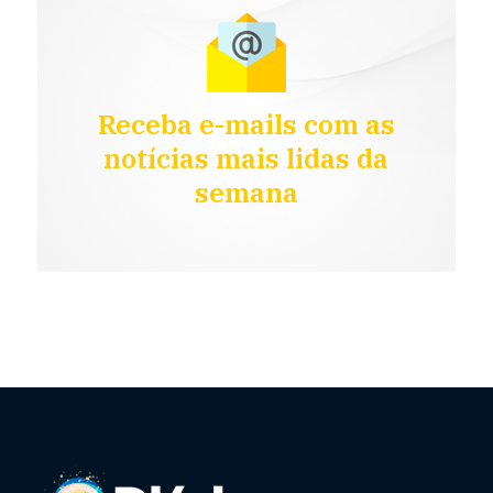
Receba e-mails com as
notícias mais lidas da
semana