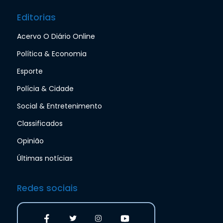
Editorias
Acervo O Diário Online
Política & Economia
Esporte
Polícia & Cidade
Social & Entretenimento
Classificados
Opinião
Últimas notícias
Redes sociais