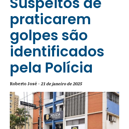
Suspeitos de
praticarem
golpes são
identificados
pela Polícia
Roberto José -
21 de janeiro de 2025