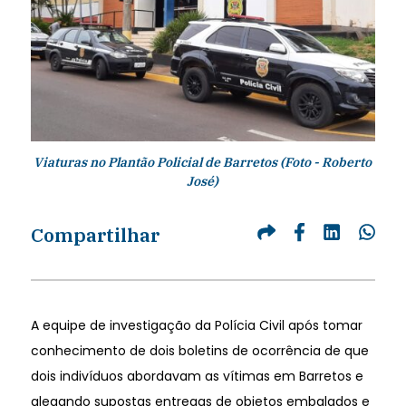
Viaturas no Plantão Policial de Barretos (Foto - Roberto
José)
Compartilhar
A equipe de investigação da Polícia Civil após tomar
conhecimento de dois boletins de ocorrência de que
dois indivíduos abordavam as vítimas em Barretos e
alegando supostas entregas de objetos embalados e