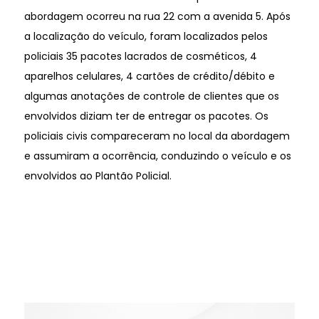
abordagem ocorreu na rua 22 com a avenida 5. Após
a localização do veículo, foram localizados pelos
policiais 35 pacotes lacrados de cosméticos, 4
aparelhos celulares, 4 cartões de crédito/débito e
algumas anotações de controle de clientes que os
envolvidos diziam ter de entregar os pacotes. Os
policiais civis compareceram no local da abordagem
e assumiram a ocorrência, conduzindo o veículo e os
envolvidos ao Plantão Policial.