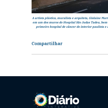
A artista plástica, muralista e arquiteta, Gislaine Ma
em um dos muros do Hospital São Judas Tadeu, bem n
primeiro hospital de câncer do interior paulista e
Compartilhar