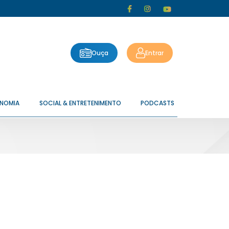
Ouça
Entrar
ONOMIA
SOCIAL & ENTRETENIMENTO
PODCASTS