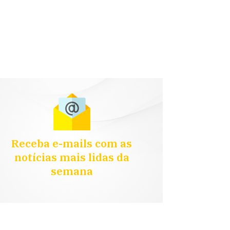
Receba e-mails com as
notícias mais lidas da
semana