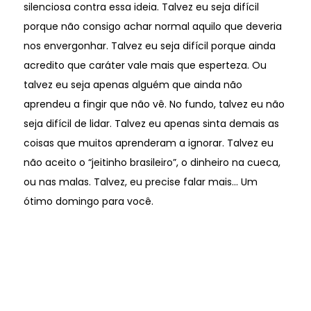
silenciosa contra essa ideia. Talvez eu seja difícil
porque não consigo achar normal aquilo que deveria
nos envergonhar. Talvez eu seja difícil porque ainda
acredito que caráter vale mais que esperteza. Ou
talvez eu seja apenas alguém que ainda não
aprendeu a fingir que não vê. No fundo, talvez eu não
seja difícil de lidar. Talvez eu apenas sinta demais as
coisas que muitos aprenderam a ignorar. Talvez eu
não aceito o “jeitinho brasileiro”, o dinheiro na cueca,
ou nas malas. Talvez, eu precise falar mais... Um
ótimo domingo para você.