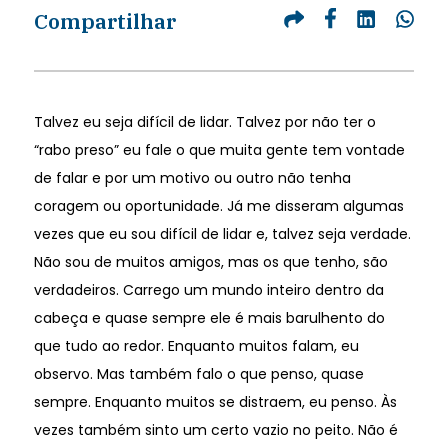
Compartilhar
Talvez eu seja difícil de lidar. Talvez por não ter o
“rabo preso” eu fale o que muita gente tem vontade
de falar e por um motivo ou outro não tenha
coragem ou oportunidade. Já me disseram algumas
vezes que eu sou difícil de lidar e, talvez seja verdade.
Não sou de muitos amigos, mas os que tenho, são
verdadeiros. Carrego um mundo inteiro dentro da
cabeça e quase sempre ele é mais barulhento do
que tudo ao redor. Enquanto muitos falam, eu
observo. Mas também falo o que penso, quase
sempre. Enquanto muitos se distraem, eu penso. Às
vezes também sinto um certo vazio no peito. Não é