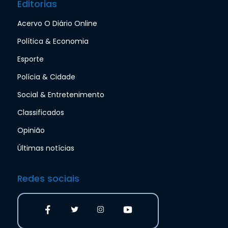
Editorias
Acervo O Diário Online
Política & Economia
Esporte
Polícia & Cidade
Social & Entretenimento
Classificados
Opinião
Últimas notícias
Redes sociais