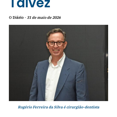
Talvez
O Diário -
31 de maio de 2026
Rogério Ferreira da Silva é cirurgião-dentista