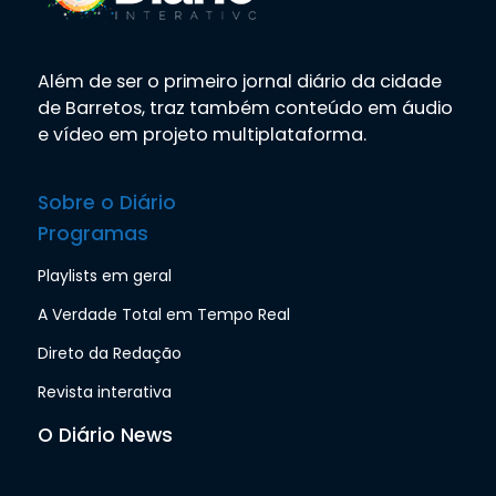
Além de ser o primeiro jornal diário da cidade
de Barretos, traz também conteúdo em áudio
e vídeo em projeto multiplataforma.
Sobre o Diário
Programas
Playlists em geral
A Verdade Total em Tempo Real
Direto da Redação
Revista interativa
O Diário News