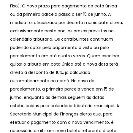
Fixo). O novo prazo para pagamento da cota única
ou da primeira parcela passa a ser 15 de junho. A
medida foi oficializada por decreto municipal e altera,
exclusivamente neste ano, os prazos previstos no
calendário tributário. Os contribuintes continuam
podendo optar pelo pagamento à vista ou pelo
parcelamento em até quatro vezes. Quem escolher
quitar o tributo em cota única até a nova data terá
direito a desconto de 10%, já calculado
automaticamente no carnê. No caso do
parcelamento, a primeira parcela vence em 15 de
junho, enquanto as demais seguem as datas
estabelecidas pelo calendário tributário municipal. A
Secretaria Municipal de Finanças alerta que, para
efetuar o pagamento com o novo vencimento, é
necessário emitir um novo boleto referente à cota