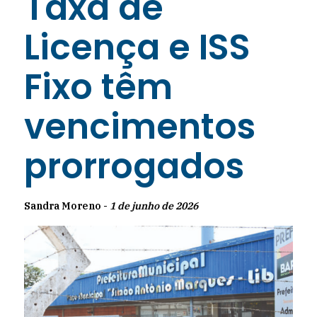
Taxa de
Licença e ISS
Fixo têm
vencimentos
prorrogados
Sandra Moreno -
1 de junho de 2026