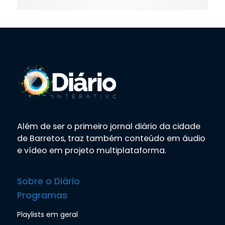
Além de ser o primeiro jornal diário da cidade
de Barretos, traz também conteúdo em áudio
e vídeo em projeto multiplataforma.
Sobre o Diário
Programas
Playlists em geral