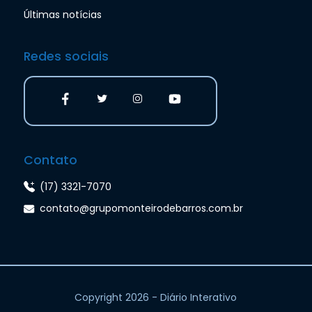
Últimas notícias
Redes sociais
Contato
(17) 3321-7070
contato@grupomonteirodebarros.com.br
Copyright 2026 - Diário Interativo