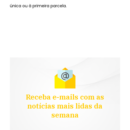
única ou à primeira parcela.
Receba e-mails com as
notícias mais lidas da
semana