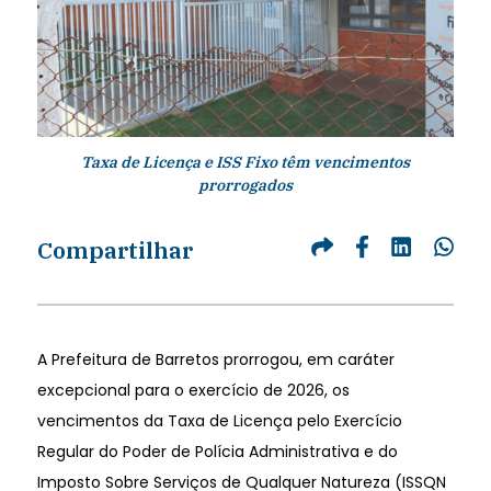
Taxa de Licença e ISS Fixo têm vencimentos
prorrogados
Compartilhar
A Prefeitura de Barretos prorrogou, em caráter
excepcional para o exercício de 2026, os
vencimentos da Taxa de Licença pelo Exercício
Regular do Poder de Polícia Administrativa e do
Imposto Sobre Serviços de Qualquer Natureza (ISSQN