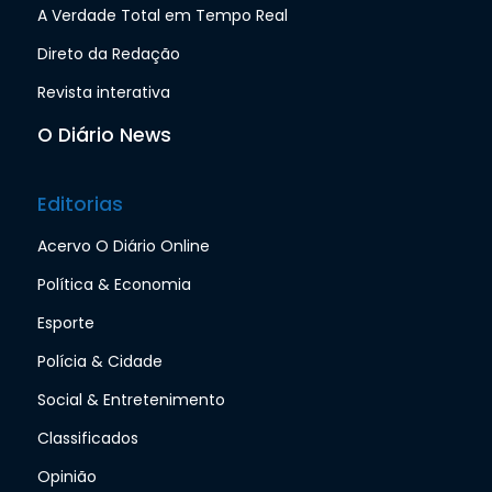
A Verdade Total em Tempo Real
Direto da Redação
Revista interativa
O Diário News
Editorias
Acervo O Diário Online
Política & Economia
Esporte
Polícia & Cidade
Social & Entretenimento
Classificados
Opinião