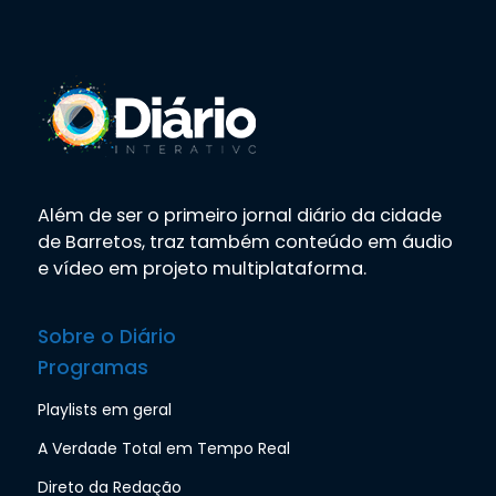
Além de ser o primeiro jornal diário da cidade
de Barretos, traz também conteúdo em áudio
e vídeo em projeto multiplataforma.
Sobre o Diário
Programas
Playlists em geral
A Verdade Total em Tempo Real
Direto da Redação