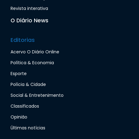
Revista interativa
O Diário News
Editorias
Acervo O Diário Online
Política & Economia
Esporte
Polícia & Cidade
Social & Entretenimento
Classificados
Opinião
Últimas notícias