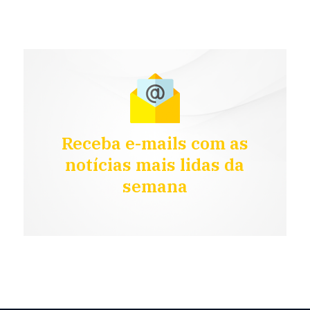
Receba e-mails com as
notícias mais lidas da
semana