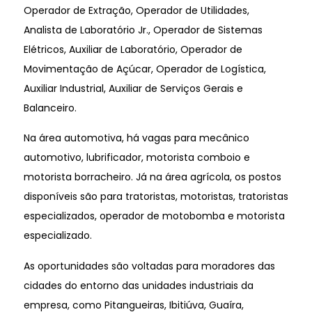
Operador de Extração, Operador de Utilidades,
Analista de Laboratório Jr., Operador de Sistemas
Elétricos, Auxiliar de Laboratório, Operador de
Movimentação de Açúcar, Operador de Logística,
Auxiliar Industrial, Auxiliar de Serviços Gerais e
Balanceiro.
Na área automotiva, há vagas para mecânico
automotivo, lubrificador, motorista comboio e
motorista borracheiro. Já na área agrícola, os postos
disponíveis são para tratoristas, motoristas, tratoristas
especializados, operador de motobomba e motorista
especializado.
As oportunidades são voltadas para moradores das
cidades do entorno das unidades industriais da
empresa, como Pitangueiras, Ibitiúva, Guaíra,