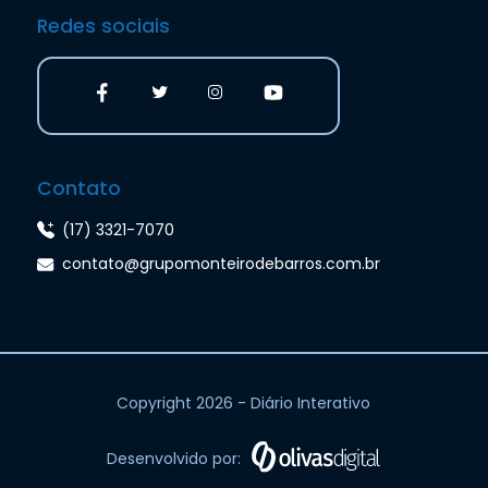
Redes sociais
Contato
(17) 3321-7070
contato@grupomonteirodebarros.com.br
Copyright 2026 - Diário Interativo
Desenvolvido por: