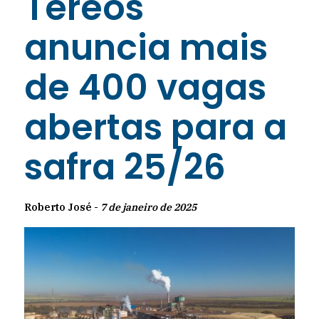
Tereos
anuncia mais
de 400 vagas
abertas para a
safra 25/26
Roberto José -
7 de janeiro de 2025