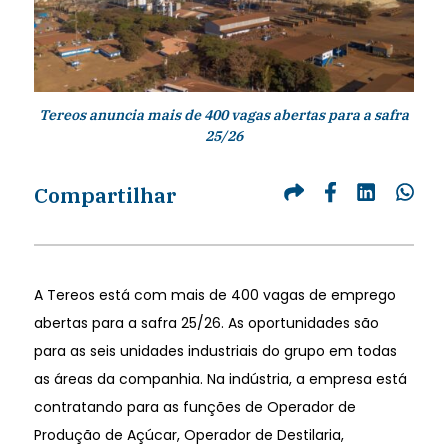
Tereos anuncia mais de 400 vagas abertas para a safra
25/26
Compartilhar
A Tereos está com mais de 400 vagas de emprego
abertas para a safra 25/26. As oportunidades são
para as seis unidades industriais do grupo em todas
as áreas da companhia. Na indústria, a empresa está
contratando para as funções de Operador de
Produção de Açúcar, Operador de Destilaria,