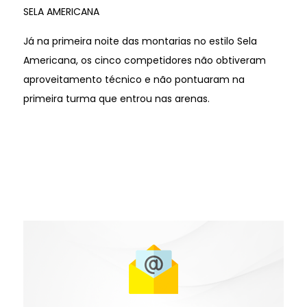
SELA AMERICANA
Já na primeira noite das montarias no estilo Sela
Americana, os cinco competidores não obtiveram
aproveitamento técnico e não pontuaram na
primeira turma que entrou nas arenas.