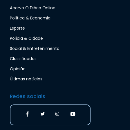
Acervo O Diário Online
Política & Economia
Esporte
Polícia & Cidade
Social & Entretenimento
Classificados
Opinião
Últimas notícias
Redes sociais