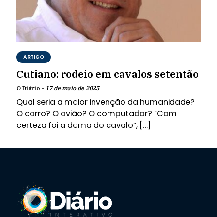
ARTIGO
Cutiano: rodeio em cavalos setentão
O Diário -
17 de maio de 2025
Qual seria a maior invenção da humanidade?
O carro? O avião? O computador? “Com
certeza foi a doma do cavalo”, […]