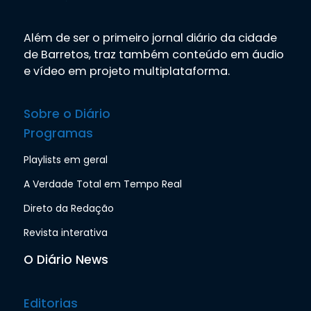
Além de ser o primeiro jornal diário da cidade
de Barretos, traz também conteúdo em áudio
e vídeo em projeto multiplataforma.
Sobre o Diário
Programas
Playlists em geral
A Verdade Total em Tempo Real
Direto da Redação
Revista interativa
O Diário News
Editorias