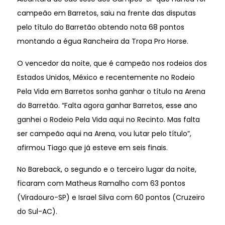
campeão em Barretos, saiu na frente das disputas
pelo título do Barretão obtendo nota 68 pontos
montando a égua Rancheira da Tropa Pro Horse.
O vencedor da noite, que é campeão nos rodeios dos
Estados Unidos, México e recentemente no Rodeio
Pela Vida em Barretos sonha ganhar o título na Arena
do Barretão. “Falta agora ganhar Barretos, esse ano
ganhei o Rodeio Pela Vida aqui no Recinto. Mas falta
ser campeão aqui na Arena, vou lutar pelo título”,
afirmou Tiago que já esteve em seis finais.
No Bareback, o segundo e o terceiro lugar da noite,
ficaram com Matheus Ramalho com 63 pontos
(Viradouro-SP) e Israel Silva com 60 pontos (Cruzeiro
do Sul-AC).