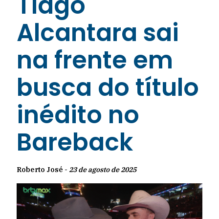
Tiago
Alcantara sai
na frente em
busca do título
inédito no
Bareback
Roberto José -
23 de agosto de 2025