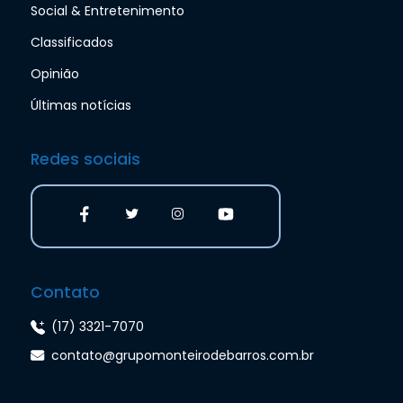
Social & Entretenimento
Classificados
Opinião
Últimas notícias
Redes sociais
Contato
(17) 3321-7070
contato@grupomonteirodebarros.com.br