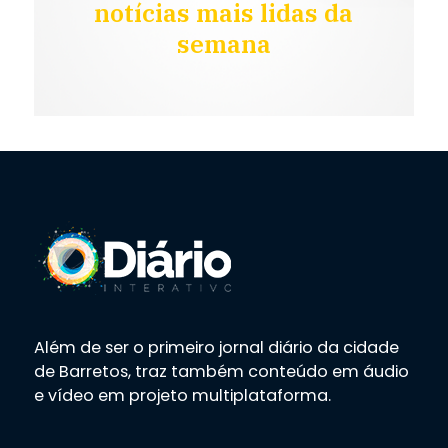
notícias mais lidas da
semana
Além de ser o primeiro jornal diário da cidade
de Barretos, traz também conteúdo em áudio
e vídeo em projeto multiplataforma.