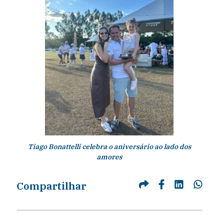
Tiago Bonattelli celebra o aniversário ao lado dos
amores
Compartilhar