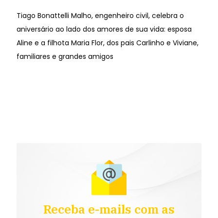
Tiago Bonattelli Malho, engenheiro civil, celebra o
aniversário ao lado dos amores de sua vida: esposa
Aline e a filhota Maria Flor, dos pais Carlinho e Viviane,
familiares e grandes amigos
Receba e-mails com as