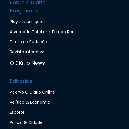
Sobre o Diário
Programas
Playlists em geral
A Verdade Total em Tempo Real
Direto da Redação
Revista interativa
O Diário News
Editorias
Acervo O Diário Online
Política & Economia
Esporte
Polícia & Cidade