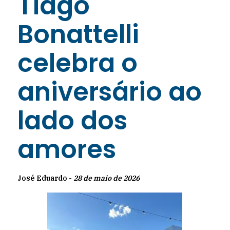
Tiago
Bonattelli
celebra o
aniversário ao
lado dos
amores
José Eduardo -
28 de maio de 2026