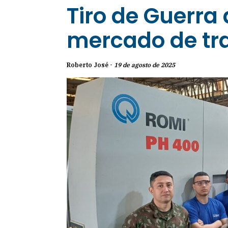
Tiro de Guerra
mercado de tr
Roberto José -
19 de agosto de 2025