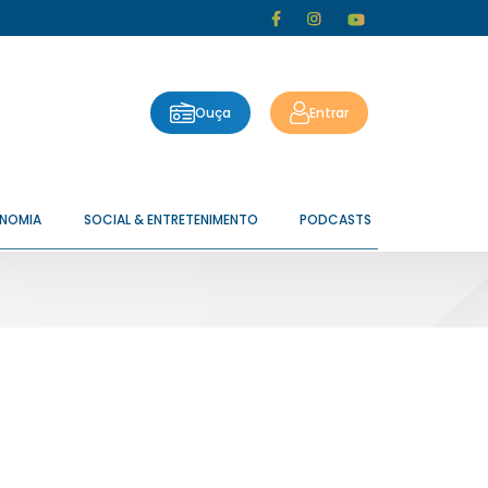
Ouça
Entrar
ONOMIA
SOCIAL & ENTRETENIMENTO
PODCASTS