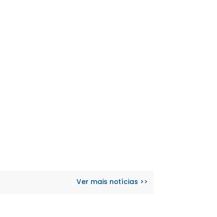
Ver mais notícias >>