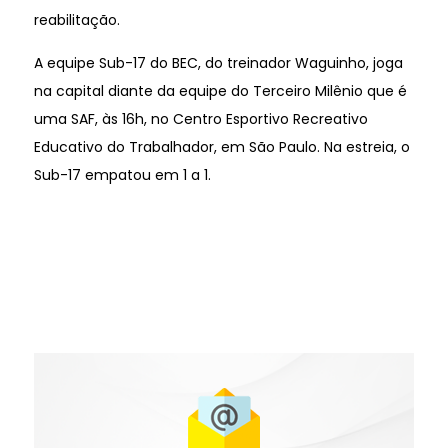
reabilitação.
A equipe Sub-17 do BEC, do treinador Waguinho, joga
na capital diante da equipe do Terceiro Milênio que é
uma SAF, às 16h, no Centro Esportivo Recreativo
Educativo do Trabalhador, em São Paulo. Na estreia, o
Sub-17 empatou em 1 a 1.