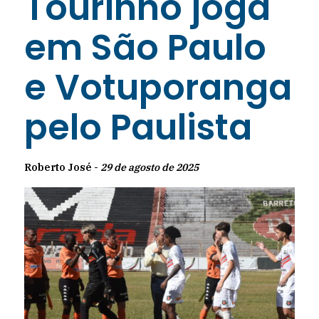
Tourinho joga
em São Paulo
e Votuporanga
pelo Paulista
Roberto José -
29 de agosto de 2025