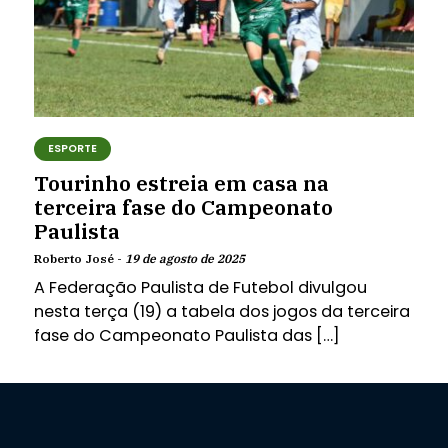
ESPORTE
Tourinho estreia em casa na
terceira fase do Campeonato
Paulista
Roberto José -
19 de agosto de 2025
A Federação Paulista de Futebol divulgou
nesta terça (19) a tabela dos jogos da terceira
fase do Campeonato Paulista das […]