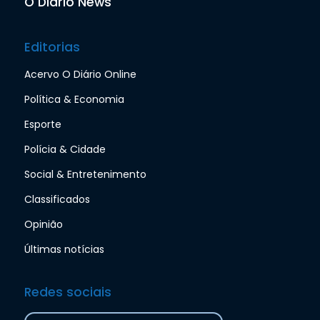
O Diário News
Editorias
Acervo O Diário Online
Política & Economia
Esporte
Polícia & Cidade
Social & Entretenimento
Classificados
Opinião
Últimas notícias
Redes sociais