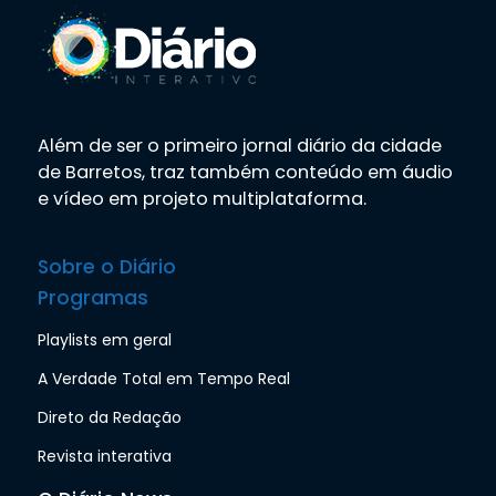
Além de ser o primeiro jornal diário da cidade
de Barretos, traz também conteúdo em áudio
e vídeo em projeto multiplataforma.
Sobre o Diário
Programas
Playlists em geral
A Verdade Total em Tempo Real
Direto da Redação
Revista interativa