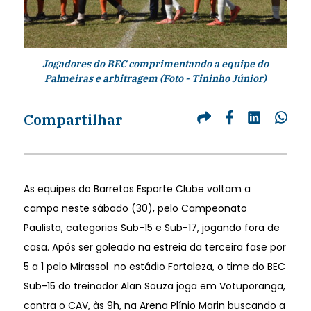
Jogadores do BEC comprimentando a equipe do
Palmeiras e arbitragem (Foto - Tininho Júnior)
Compartilhar
As equipes do Barretos Esporte Clube voltam a
campo neste sábado (30), pelo Campeonato
Paulista, categorias Sub-15 e Sub-17, jogando fora de
casa. Após ser goleado na estreia da terceira fase por
5 a 1 pelo Mirassol no estádio Fortaleza, o time do BEC
Sub-15 do treinador Alan Souza joga em Votuporanga,
contra o CAV, às 9h, na Arena Plínio Marin buscando a