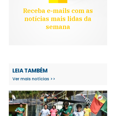
Receba e-mails com as
notícias mais lidas da
semana
LEIA TAMBÉM
Ver mais notícias >>