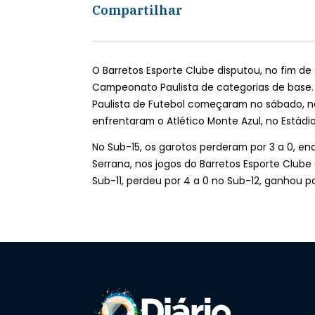
Compartilhar
O Barretos Esporte Clube disputou, no fim de
Campeonato Paulista de categorias de base.
Paulista de Futebol começaram no sábado, n
enfrentaram o Atlético Monte Azul, no Estádio
No Sub-15, os garotos perderam por 3 a 0, e
Serrana, nos jogos do Barretos Esporte Clube 
Sub-11, perdeu por 4 a 0 no Sub-12, ganhou po