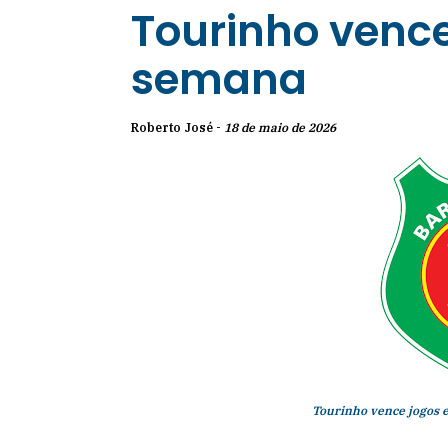
Tourinho vence
semana
Roberto José -
18 de maio de 2026
Tourinho vence jogos 