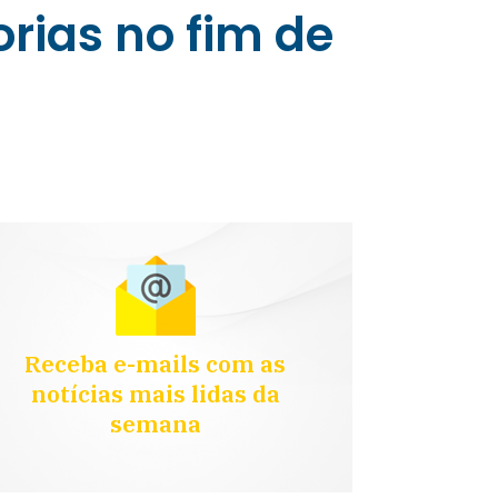
rias no fim de
Receba e-mails com as
notícias mais lidas da
semana