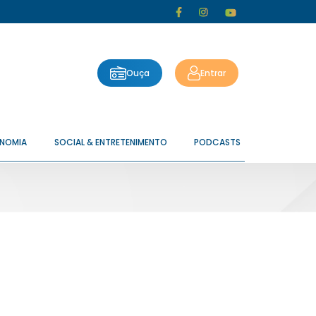
Ouça
Entrar
ONOMIA
SOCIAL & ENTRETENIMENTO
PODCASTS