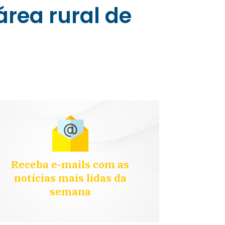
rea rural de
Receba e-mails com as
notícias mais lidas da
semana