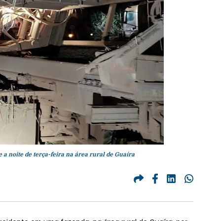
a noite de terça-feira na área rural de Guaíra