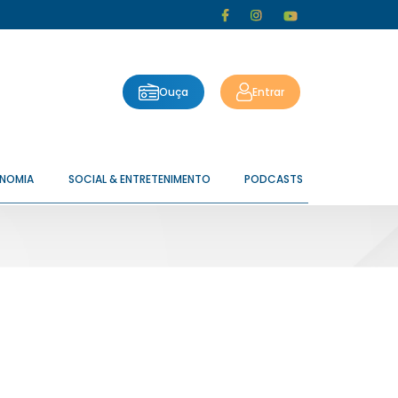
Ouça
Entrar
ONOMIA
SOCIAL & ENTRETENIMENTO
PODCASTS