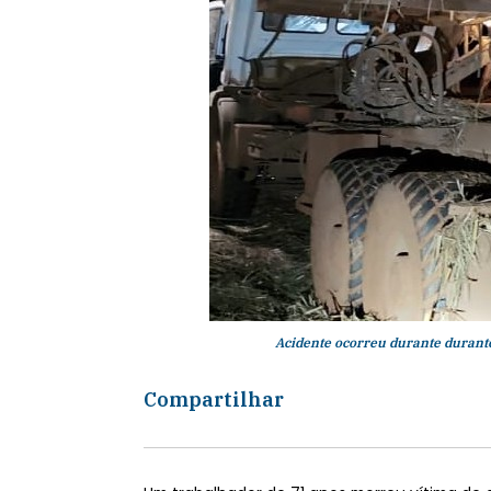
Acidente ocorreu durante durante 
Compartilhar