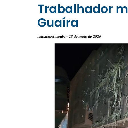
Trabalhador mo
Guaíra
luis.nascimento -
13 de maio de 2026